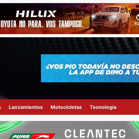
s
Lanzamientos
Motocicletas
Tecnologia