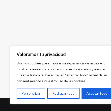
Valoramos tu privacidad
Usamos cookies para mejorar su experiencia de navegación,
mostrarle anuncios o contenidos personalizados y analizar
nuestro tráfico. Al hacer clic en “Aceptar todo” usted da su
consentimiento a nuestro uso de las cookies.
Personalizar
Rechazar todo
Aceptar todo