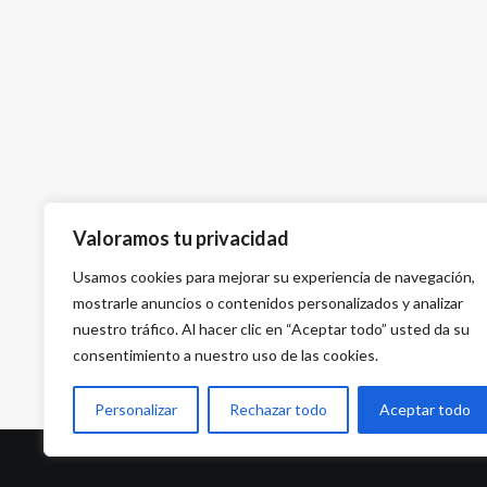
Valoramos tu privacidad
Usamos cookies para mejorar su experiencia de navegación,
mostrarle anuncios o contenidos personalizados y analizar
nuestro tráfico. Al hacer clic en “Aceptar todo” usted da su
consentimiento a nuestro uso de las cookies.
Personalizar
Rechazar todo
Aceptar todo