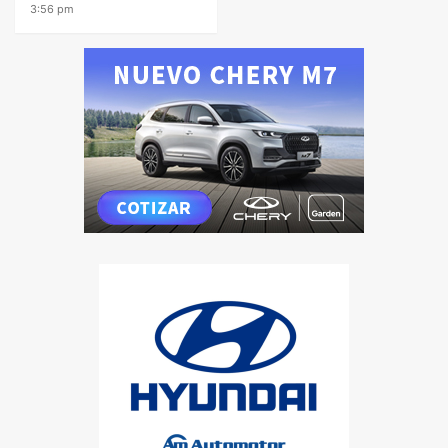
3:56 pm