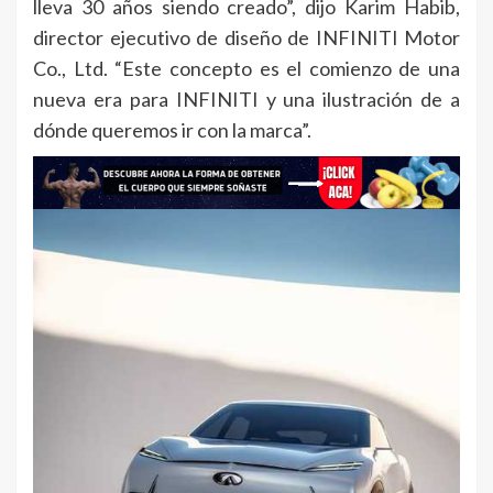
lleva 30 años siendo creado”, dijo Karim Habib,
director ejecutivo de diseño de INFINITI Motor
Co., Ltd. “Este concepto es el comienzo de una
nueva era para INFINITI y una ilustración de a
dónde queremos ir con la marca”.