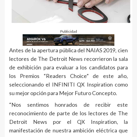
Publicidad
Antes de la apertura pública del NAIAS 2019, cien
lectores de The Detroit News recorrieron la sala
de exhibición para evaluar a los candidatos para
los Premios “Readers Choice” de este año,
seleccionando el INFINITI QX Inspiration como
su mejor opción para Mejor Futuro Concepto.
“Nos sentimos honrados de recibir este
reconocimiento de parte de los lectores de The
Detroit News por el QX Inspiration, la
manifestación de nuestra ambición eléctrica que