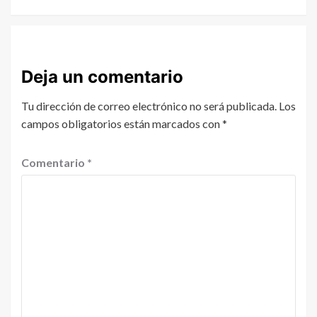
Deja un comentario
Tu dirección de correo electrónico no será publicada.
Los
campos obligatorios están marcados con
*
Comentario
*