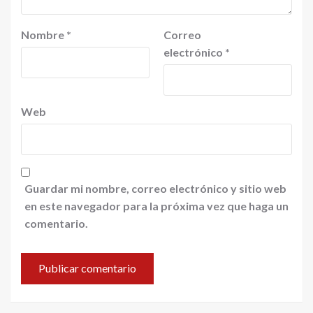
Nombre
*
Correo
electrónico
*
Web
Guardar mi nombre, correo electrónico y sitio web
en este navegador para la próxima vez que haga un
comentario.