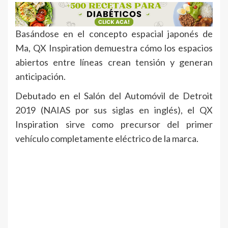
Basándose en el concepto espacial japonés de
Ma, QX Inspiration demuestra cómo los espacios
abiertos entre líneas crean tensión y generan
anticipación.
Debutado en el Salón del Automóvil de Detroit
2019 (NAIAS por sus siglas en inglés), el QX
Inspiration sirve como precursor del primer
vehículo completamente eléctrico de la marca.