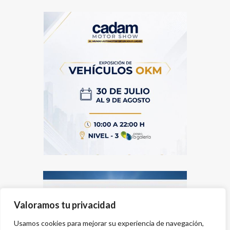
Valoramos tu privacidad
Usamos cookies para mejorar su experiencia de navegación,