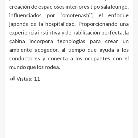
creación de espaciosos interiores tipo sala lounge,
influenciados por “omotenashi”, el enfoque
japonés de la hospitalidad. Proporcionando una
experiencia instintiva y de habilitación perfecta, la
cabina incorpora tecnologías para crear un
ambiente acogedor, al tiempo que ayuda a los
conductores y conecta a los ocupantes con el
mundo que los rodea.
Vistas:
11