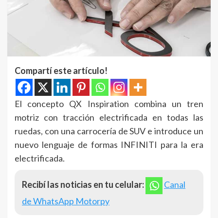
Compartí este artículo!
El concepto QX Inspiration combina un tren
motriz con tracción electrificada en todas las
ruedas, con una carrocería de SUV e introduce un
nuevo lenguaje de formas INFINITI para la era
electrificada.
Recibí las noticias en tu celular:
Canal
de WhatsApp Motorpy