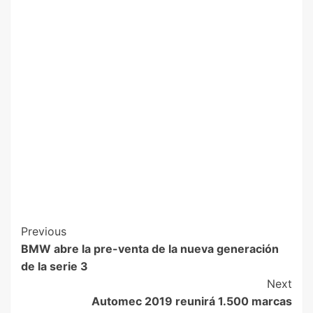
Previous
BMW abre la pre-venta de la nueva generación
de la serie 3
Next
Automec 2019 reunirá 1.500 marcas