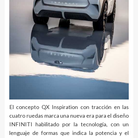
El concepto QX Inspiration con tracción en las
cuatro ruedas marca una nueva era para el diseño
INFINITI habilitado por la tecnología, con un
lenguaje de formas que indica la potencia y el