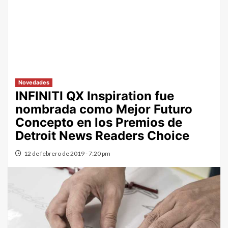
Novedades
INFINITI QX Inspiration fue
nombrada como Mejor Futuro
Concepto en los Premios de
Detroit News Readers Choice
12 de febrero de 2019 - 7:20 pm