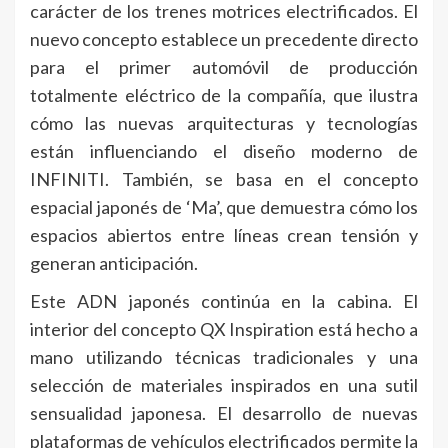
carácter de los trenes motrices electrificados. El
nuevo concepto establece un precedente directo
para el primer automóvil de producción
totalmente eléctrico de la compañía, que ilustra
cómo las nuevas arquitecturas y tecnologías
están influenciando el diseño moderno de
INFINITI. También, se basa en el concepto
espacial japonés de ‘Ma’, que demuestra cómo los
espacios abiertos entre líneas crean tensión y
generan anticipación.
Este ADN japonés continúa en la cabina. El
interior del concepto QX Inspiration está hecho a
mano utilizando técnicas tradicionales y una
selección de materiales inspirados en una sutil
sensualidad japonesa. El desarrollo de nuevas
plataformas de vehículos electrificados permite la