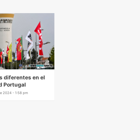
s diferentes en el
id Portugal
 de 2024 - 1:58 pm