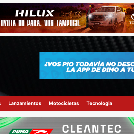
s
Lanzamientos
Motocicletas
Tecnologia