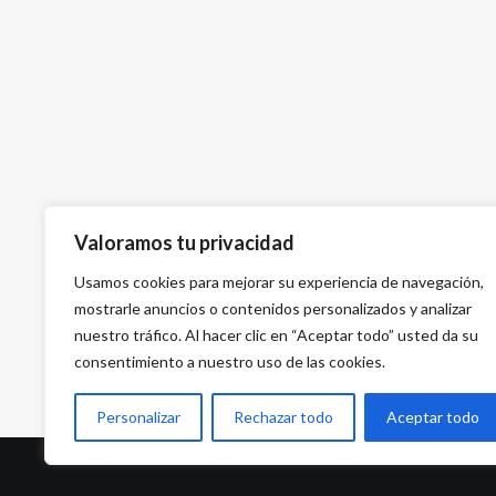
Valoramos tu privacidad
Usamos cookies para mejorar su experiencia de navegación,
mostrarle anuncios o contenidos personalizados y analizar
nuestro tráfico. Al hacer clic en “Aceptar todo” usted da su
consentimiento a nuestro uso de las cookies.
Personalizar
Rechazar todo
Aceptar todo