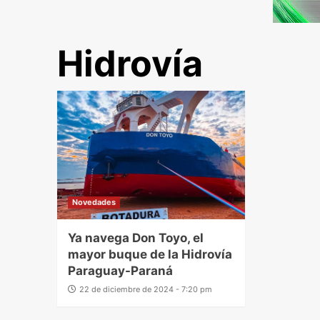
Hidrovía
Novedades
Ya navega Don Toyo, el
mayor buque de la Hidrovía
Paraguay-Paraná
22 de diciembre de 2024 - 7:20 pm