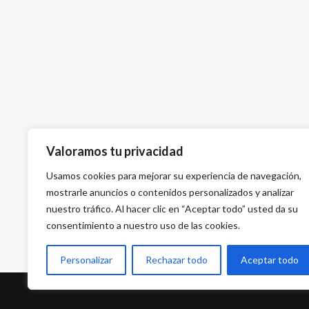
Valoramos tu privacidad
Usamos cookies para mejorar su experiencia de navegación,
mostrarle anuncios o contenidos personalizados y analizar
nuestro tráfico. Al hacer clic en “Aceptar todo” usted da su
consentimiento a nuestro uso de las cookies.
Personalizar
Rechazar todo
Aceptar todo