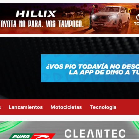
s
Lanzamientos
Motocicletas
Tecnologia