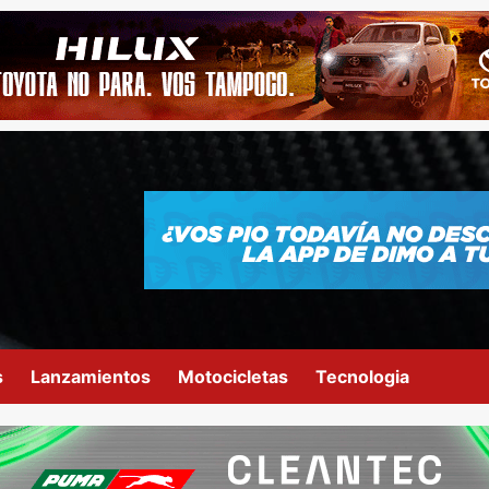
s
Lanzamientos
Motocicletas
Tecnologia