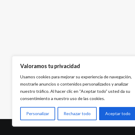
Valoramos tu privacidad
Usamos cookies para mejorar su experiencia de navegación,
mostrarle anuncios o contenidos personalizados y analizar
nuestro tráfico. Al hacer clic en “Aceptar todo” usted da su
consentimiento a nuestro uso de las cookies.
Personalizar
Rechazar todo
Aceptar todo