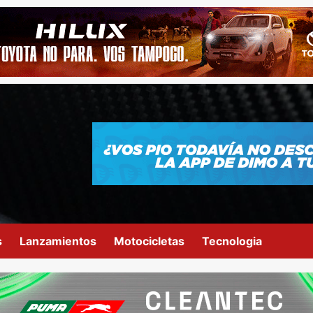
s
Lanzamientos
Motocicletas
Tecnologia