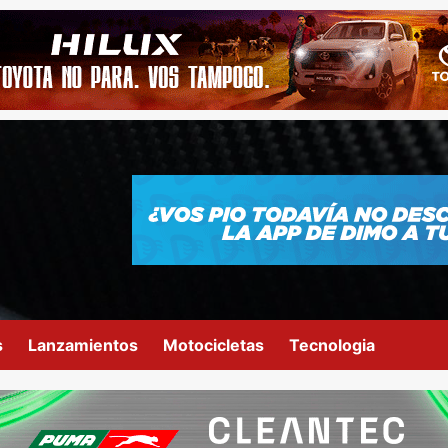
s
Lanzamientos
Motocicletas
Tecnologia