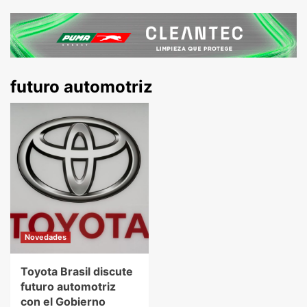
futuro automotriz
Novedades
Toyota Brasil discute
futuro automotriz
con el Gobierno