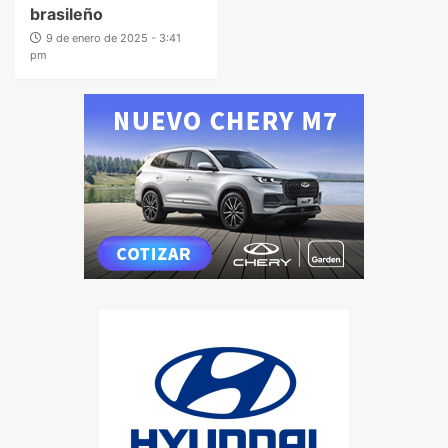
brasileño
9 de enero de 2025 - 3:41
pm