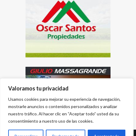
Valoramos tu privacidad
Usamos cookies para mejorar su experiencia de navegación,
mostrarle anuncios o contenidos personalizados y analizar
nuestro tráfico. Al hacer clic en “Aceptar todo” usted da su
consentimiento a nuestro uso de las cookies.