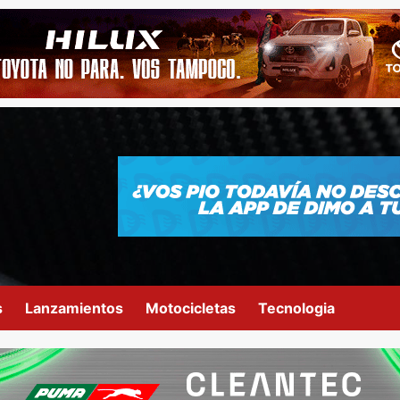
s
Lanzamientos
Motocicletas
Tecnologia