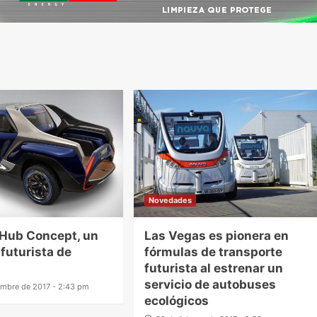
Novedades
 Hub Concept, un
Las Vegas es pionera en
 futurista de
fórmulas de transporte
futurista al estrenar un
servicio de autobuses
embre de 2017 - 2:43 pm
ecológicos