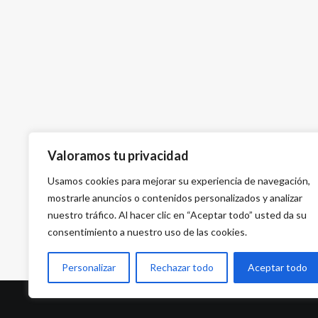
Valoramos tu privacidad
Usamos cookies para mejorar su experiencia de navegación,
mostrarle anuncios o contenidos personalizados y analizar
nuestro tráfico. Al hacer clic en “Aceptar todo” usted da su
consentimiento a nuestro uso de las cookies.
Personalizar
Rechazar todo
Aceptar todo