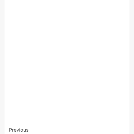
Previous