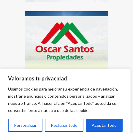
Valoramos tu privacidad
Usamos cookies para mejorar su experiencia de navegación,
mostrarle anuncios o contenidos personalizados y analizar
nuestro tráfico. Al hacer clic en “Aceptar todo” usted da su
consentimiento a nuestro uso de las cookies.
Personalizar
Rechazar todo
Aceptar todo