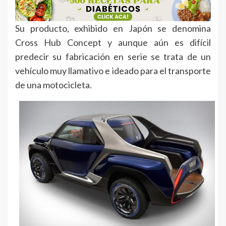
Su producto, exhibido en Japón se denomina
Cross Hub Concept y aunque aún es difícil
predecir su fabricación en serie se trata de un
vehículo muy llamativo e ideado para el transporte
de una motocicleta.