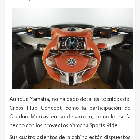
Aunque Yamaha, no ha dado detalles técnicos del
Cross Hub Concept como la participación de
Gordon Murray en su desarrollo, como lo había
hecho con los proyectos Yamaha Sports Ride.
Sus cuatro asientos de la cabina están dispuestos