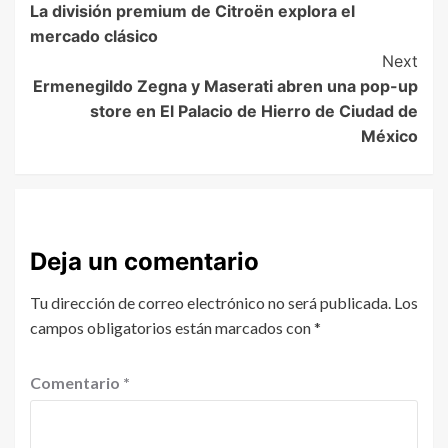
La división premium de Citroën explora el
mercado clásico
Next
Ermenegildo Zegna y Maserati abren una pop-up
store en El Palacio de Hierro de Ciudad de
México
Deja un comentario
Tu dirección de correo electrónico no será publicada.
Los
campos obligatorios están marcados con
*
Comentario
*