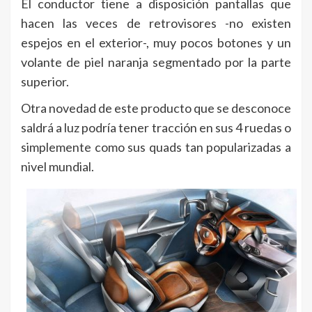
El conductor tiene a disposición pantallas que
hacen las veces de retrovisores -no existen
espejos en el exterior-, muy pocos botones y un
volante de piel naranja segmentado por la parte
superior.
Otra novedad de este producto que se desconoce
saldrá a luz podría tener tracción en sus 4 ruedas o
simplemente como sus quads tan popularizadas a
nivel mundial.