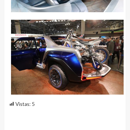
Vistas:
5