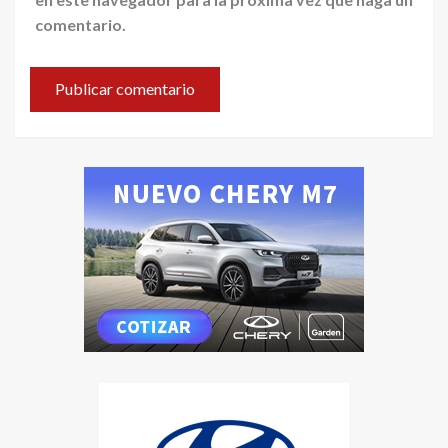
comentario.