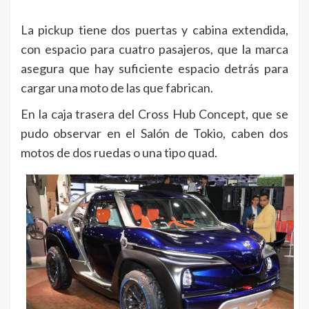
La pickup tiene dos puertas y cabina extendida,
con espacio para cuatro pasajeros, que la marca
asegura que hay suficiente espacio detrás para
cargar una moto de las que fabrican.
En la caja trasera del Cross Hub Concept, que se
pudo observar en el Salón de Tokio, caben dos
motos de dos ruedas o una tipo quad.