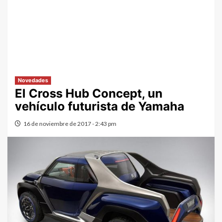
Novedades
El Cross Hub Concept, un
vehículo futurista de Yamaha
16 de noviembre de 2017 - 2:43 pm