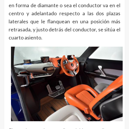
en forma de diamante o sea el conductor va en el
centro y adelantado respecto a las dos plazas
laterales que le flanquean en una posición más
retrasada, y justo detrás del conductor, se sitúa el
cuarto asiento.