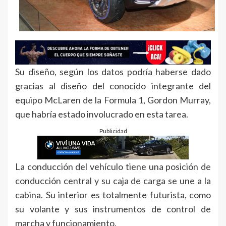
Su diseño, según los datos podría haberse dado
gracias al diseño del conocido integrante del
equipo McLaren de la Formula 1, Gordon Murray,
que habría estado involucrado en esta tarea.
Publicidad
La conducción del vehículo tiene una posición de
conducción central y su caja de carga se une a la
cabina. Su interior es totalmente futurista, como
su volante y sus instrumentos de control de
marcha y funcionamiento.