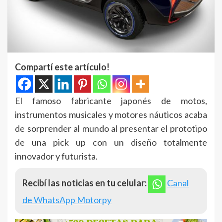
Compartí este artículo!
El famoso fabricante japonés de motos,
instrumentos musicales y motores náuticos acaba
de sorprender al mundo al presentar el prototipo
de una pick up con un diseño totalmente
innovador y futurista.
Recibí las noticias en tu celular:
Canal
de WhatsApp Motorpy