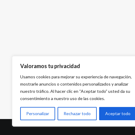
Valoramos tu privacidad
Usamos cookies para mejorar su experiencia de navegación,
mostrarle anuncios o contenidos personalizados y analizar
nuestro tráfico. Al hacer clic en “Aceptar todo” usted da su
consentimiento a nuestro uso de las cookies.
Personalizar
Rechazar todo
Aceptar todo