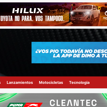
s
Lanzamientos
Motocicletas
Tecnologia