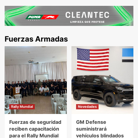
Fuerzas Armadas
Rally Mundial
Novedades
Fuerzas de seguridad
GM Defense
reciben capacitación
suministrará
para el Rally Mundial
vehículos blindados