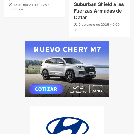
Suburban Shield a las
18 de marzo de 2025 -
12:00 pm
Fuerzas Armadas de
Qatar
9 de enero de 2025 - 9:00
am