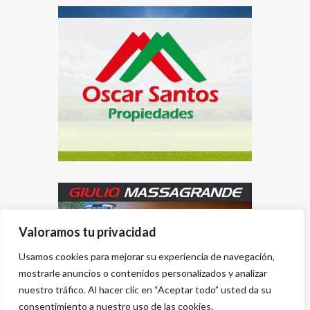
Valoramos tu privacidad
Usamos cookies para mejorar su experiencia de navegación,
mostrarle anuncios o contenidos personalizados y analizar
nuestro tráfico. Al hacer clic en “Aceptar todo” usted da su
consentimiento a nuestro uso de las cookies.