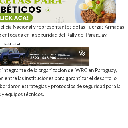
 Policía Nacional y representantes de las Fuerzas Armadas
enfocada en la seguridad del Rally del Paraguay.
Publicidad
r, integrante de la organización del WRC en Paraguay,
n entre las instituciones para garantizar el desarrollo
abordaron estrategias y protocolos de seguridad para la
 y equipos técnicos.