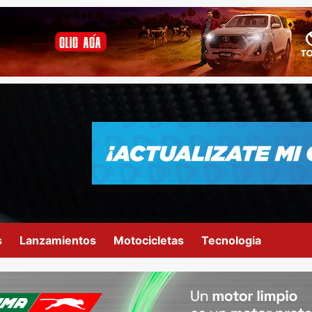
s
Lanzamientos
Motocicletas
Tecnologia