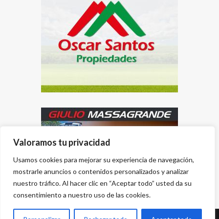
Valoramos tu privacidad
Usamos cookies para mejorar su experiencia de navegación,
mostrarle anuncios o contenidos personalizados y analizar
nuestro tráfico. Al hacer clic en “Aceptar todo” usted da su
consentimiento a nuestro uso de las cookies.