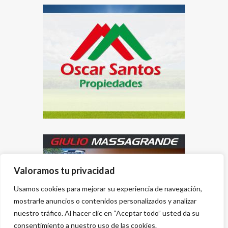
Valoramos tu privacidad
Usamos cookies para mejorar su experiencia de navegación,
mostrarle anuncios o contenidos personalizados y analizar
nuestro tráfico. Al hacer clic en “Aceptar todo” usted da su
consentimiento a nuestro uso de las cookies.