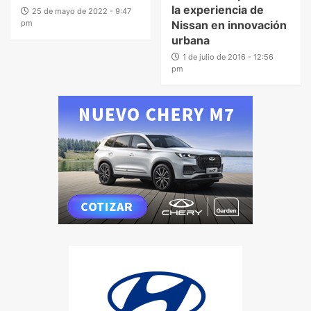
la experiencia de
25 de mayo de 2022 - 9:47
pm
Nissan en innovación
urbana
1 de julio de 2016 - 12:56
pm