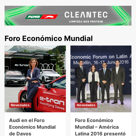
Foro Económico Mundial
Novedades
Novedades
Audi en el Foro
Foro Económico
Económico Mundial
Mundial – América
de Davos
Latina 2016 presentó