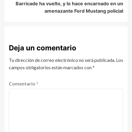
Barricade ha vuelto, y lo hace encarnado en un
amenazante Ford Mustang policial
Deja un comentario
Tu dirección de correo electrónico no será publicada.
Los
campos obligatorios están marcados con
*
Comentario
*