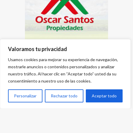
Valoramos tu privacidad
Usamos cookies para mejorar su experiencia de navegación,
mostrarle anuncios o contenidos personalizados y analizar
nuestro tráfico. Al hacer clic en “Aceptar todo” usted da su
consentimiento a nuestro uso de las cookies.
Personalizar
Rechazar todo
Aceptar todo
Desarrollado por
{PWS}