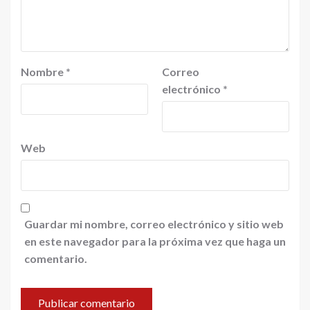
Nombre
*
Correo
electrónico
*
Web
Guardar mi nombre, correo electrónico y sitio web
en este navegador para la próxima vez que haga un
comentario.