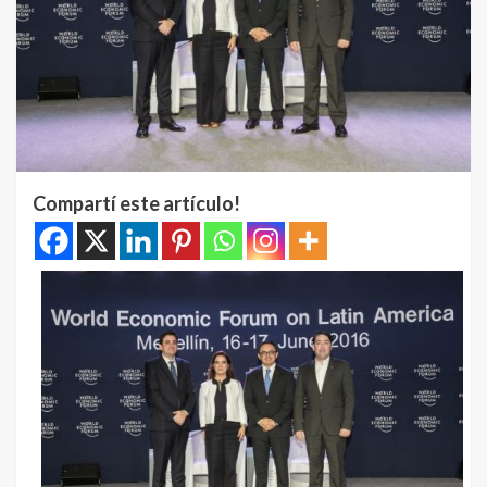
Compartí este artículo!