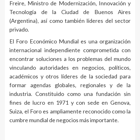
Freire, Ministro de Modernización, Innovación y
Tecnología de la Ciudad de Buenos Aires
(Argentina), así como también líderes del sector
privado.
El Foro Económico Mundial es una organización
internacional independiente comprometida con
encontrar soluciones a los problemas del mundo
vinculando autoridades en negocios, políticos,
académicos y otros líderes de la sociedad para
formar agendas globales, regionales y de la
industria. Constituido como una fundación sin
fines de lucro en 1971 y con sede en Genova,
Suiza, el Foro es ampliamente reconocido como la
cumbre mundial de negocios más importante.