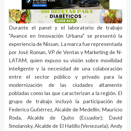
Durante el panel y el laboratorio de trabajo
“Avance en Innovación Urbana” se presentó la
experiencia de Nissan. La marca fue representada
por José Roman, VP de Ventas y Marketing de N-
LATAM, quien expuso su visión sobre movilidad
inteligente y la necesidad de una colaboración
entre el sector público y privado para la
modernización de las ciudades altamente
pobladas como las que caracterizan a la región. El
grupo de trabajo incluyó la participación de
Federico Gutiérrez, Alcalde de Medellín; Mauricio
Roda, Alcalde de Quito (Ecuador); David
Smolansky, Alcalde de El Hatillo (Venezuela); Andy