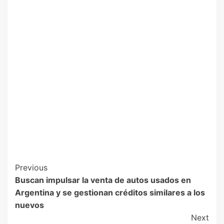
Previous
Buscan impulsar la venta de autos usados en
Argentina y se gestionan créditos similares a los
nuevos
Next