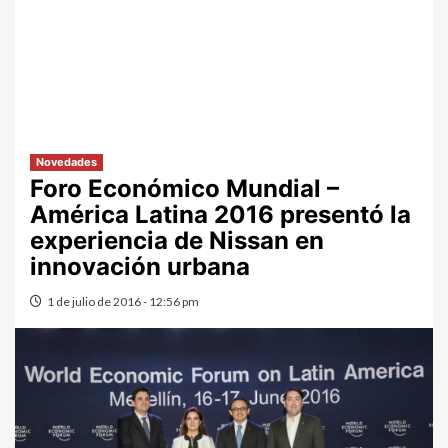
Novedades
Foro Económico Mundial –
América Latina 2016 presentó la
experiencia de Nissan en
innovación urbana
1 de julio de 2016 - 12:56 pm