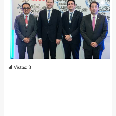
Vistas:
3