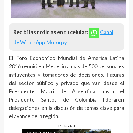
Recibí las noticias en tu celular:
Canal
de WhatsApp Motorpy
El Foro Económico Mundial de America Latina
2016 reunió en Medellín a más de 500 personajes
influyentes y tomadores de decisiones. Figuras
del sector público y privado que van desde el
Presidente Macri de Argentina hasta el
Presidente Santos de Colombia lideraron
delegaciones en la discusión de temas clave para
el avance de la región.
Publicidad