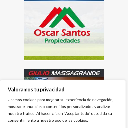
Valoramos tu privacidad
Usamos cookies para mejorar su experiencia de navegación,
mostrarle anuncios o contenidos personalizados y analizar
nuestro tráfico. Al hacer clic en “Aceptar todo” usted da su
consentimiento a nuestro uso de las cookies.