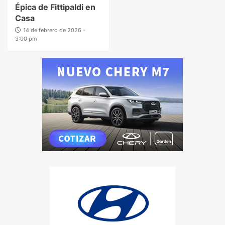
Épica de Fittipaldi en
Casa
14 de febrero de 2026 -
3:00 pm