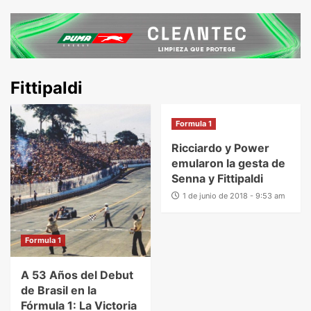
Fittipaldi
Formula 1
Ricciardo y Power
emularon la gesta de
Senna y Fittipaldi
1 de junio de 2018 - 9:53 am
Formula 1
A 53 Años del Debut
de Brasil en la
Fórmula 1: La Victoria