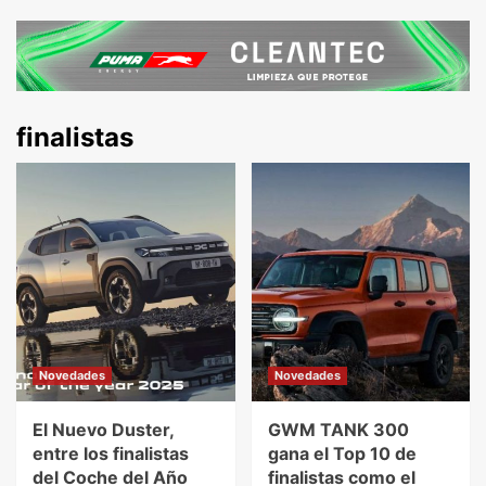
finalistas
Novedades
Novedades
El Nuevo Duster,
GWM TANK 300
entre los finalistas
gana el Top 10 de
del Coche del Año
finalistas como el