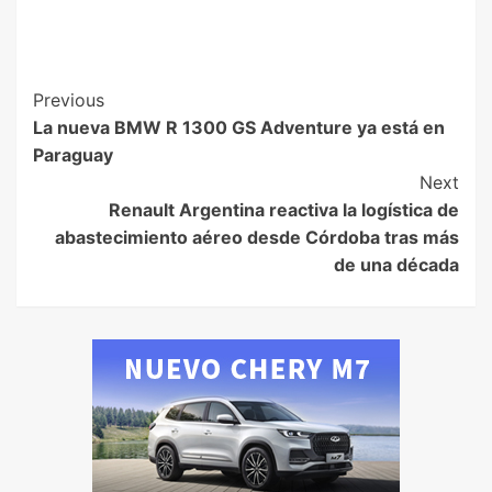
Previous
La nueva BMW R 1300 GS Adventure ya está en
Paraguay
Next
Renault Argentina reactiva la logística de
abastecimiento aéreo desde Córdoba tras más
de una década