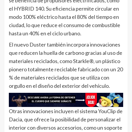
se beneficia de propulsores electrificados, como
el HYBRID 140. Su eficiencia permite circular en
modo 100% eléctrico hasta el 80% del tiempo en
ciudad, lo que reduce el consumo de combustible
hasta un 40% en el ciclo urbano.
El nuevo Duster también incorpora innovaciones
que reducen la huella de carbono gracias al uso de
materiales reciclados, como Starkle®, un plástico
pionero totalmente reciclable fabricado con un 20
% de materiales reciclados que se utiliza con
orgullo en el diseño del exterior del vehículo.
Otras innovaciones incluyen el sistema YouClip de
Dacia, que ofrece la posibilidad de personalizar el
interior con diversos accesorios, como un soporte