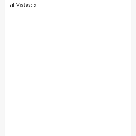
Vistas:
5