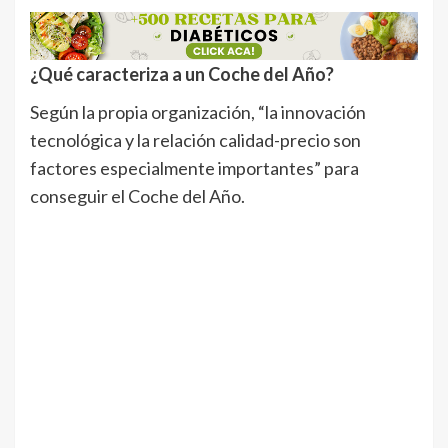
¿Qué caracteriza a un Coche del Año?
Según la propia organización, “la innovación
tecnológica y la relación calidad-precio son
factores especialmente importantes” para
conseguir el Coche del Año.