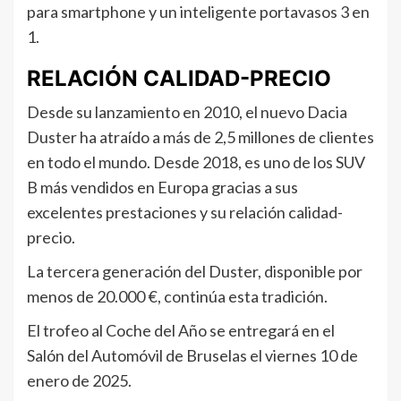
para smartphone y un inteligente portavasos 3 en
1.
RELACIÓN CALIDAD-PRECIO
Desde su lanzamiento en 2010, el nuevo Dacia
Duster ha atraído a más de 2,5 millones de clientes
en todo el mundo. Desde 2018, es uno de los SUV
B más vendidos en Europa gracias a sus
excelentes prestaciones y su relación calidad-
precio.
La tercera generación del Duster, disponible por
menos de 20.000 €, continúa esta tradición.
El trofeo al Coche del Año se entregará en el
Salón del Automóvil de Bruselas el viernes 10 de
enero de 2025.