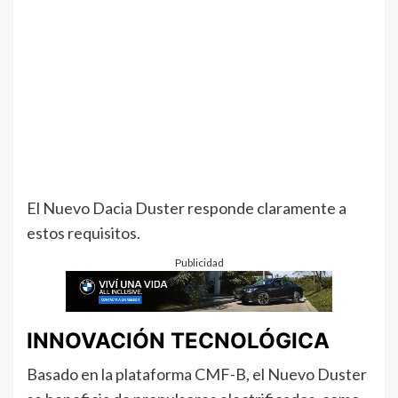
El Nuevo Dacia Duster responde claramente a
estos requisitos.
Publicidad
INNOVACIÓN TECNOLÓGICA
Basado en la plataforma CMF-B, el Nuevo Duster