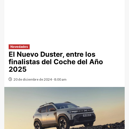
Novedades
El Nuevo Duster, entre los
finalistas del Coche del Año
2025
20 de diciembre de 2024 - 8:00 am