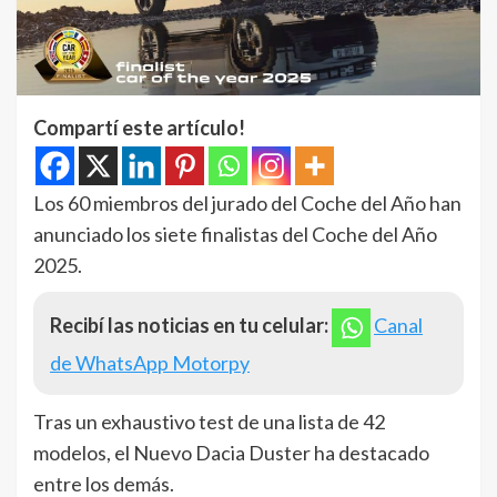
Compartí este artículo!
Los 60 miembros del jurado del Coche del Año han
anunciado los siete finalistas del Coche del Año
2025.
Recibí las noticias en tu celular:
Canal
de WhatsApp Motorpy
Tras un exhaustivo test de una lista de 42
modelos, el Nuevo Dacia Duster ha destacado
entre los demás.