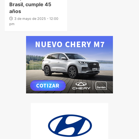
Brasil, cumple 45
años
3 de mayo de 2025 - 12:00
pm