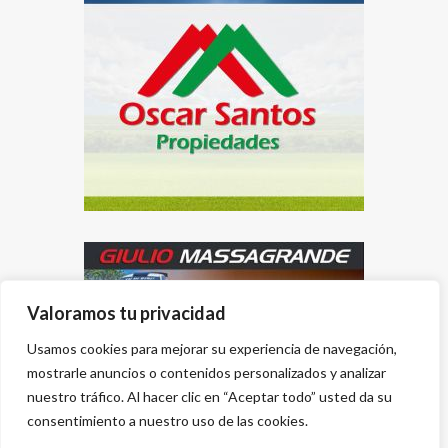
Valoramos tu privacidad
Usamos cookies para mejorar su experiencia de navegación,
mostrarle anuncios o contenidos personalizados y analizar
nuestro tráfico. Al hacer clic en “Aceptar todo” usted da su
consentimiento a nuestro uso de las cookies.