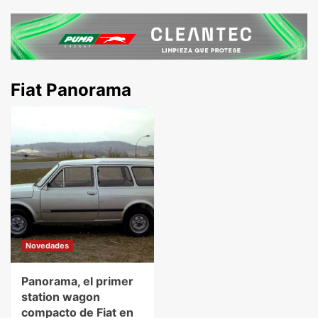
Fiat Panorama
Novedades
Panorama, el primer
station wagon
compacto de Fiat en