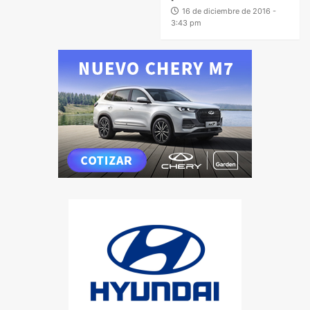
16 de diciembre de 2016 -
3:43 pm