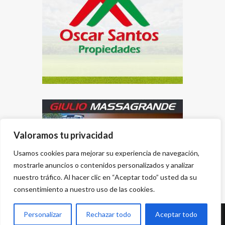
Valoramos tu privacidad
Usamos cookies para mejorar su experiencia de navegación,
mostrarle anuncios o contenidos personalizados y analizar
nuestro tráfico. Al hacer clic en “Aceptar todo” usted da su
consentimiento a nuestro uso de las cookies.
Personalizar
Rechazar todo
Aceptar todo
Desarrollado por
{PWS}