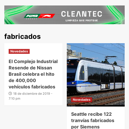
fabricados
Novedades
El Complejo Industrial
Resende de Nissan
Brasil celebra el hito
de 400,000
vehículos fabricados
18 de diciembre de 2019 -
7:10 pm
Novedades
Seattle recibe 122
tranvías fabricados
por Siemens