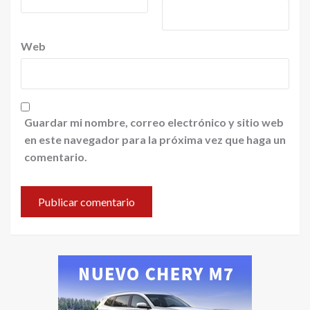
Web
Guardar mi nombre, correo electrónico y sitio web
en este navegador para la próxima vez que haga un
comentario.