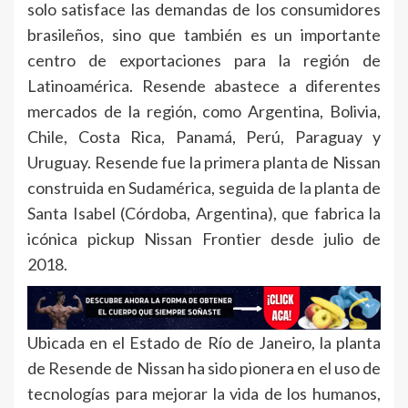
solo satisface las demandas de los consumidores
brasileños, sino que también es un importante
centro de exportaciones para la región de
Latinoamérica. Resende abastece a diferentes
mercados de la región, como Argentina, Bolivia,
Chile, Costa Rica, Panamá, Perú, Paraguay y
Uruguay. Resende fue la primera planta de Nissan
construida en Sudamérica, seguida de la planta de
Santa Isabel (Córdoba, Argentina), que fabrica la
icónica pickup Nissan Frontier desde julio de
2018.
Ubicada en el Estado de Río de Janeiro, la planta
de Resende de Nissan ha sido pionera en el uso de
tecnologías para mejorar la vida de los humanos,