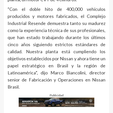
“Con el doble hito de 400,000 vehículos
producidos y motores fabricados, el Complejo
Industrial Resende demuestra tanto su madurez
como la experiencia técnica de sus profesionales,
que han estado trabajando durante los últimos
cinco años siguiendo estrictos estándares de
calidad. Nuestra planta está cumpliendo los
objetivos establecidos por Nissan y ahora tiene un
papel estratégico en Brasil y la región de
Latinoamérica”, dijo Marco Biancolini, director
senior de Fabricación y Operaciones en Nissan
Brasil.
Publicidad