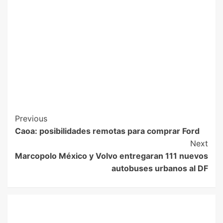
Previous
Caoa: posibilidades remotas para comprar Ford
Next
Marcopolo México y Volvo entregaran 111 nuevos
autobuses urbanos al DF