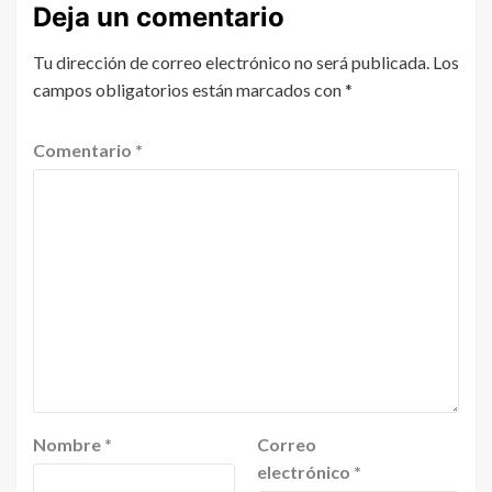
Deja un comentario
Tu dirección de correo electrónico no será publicada.
Los
campos obligatorios están marcados con
*
Comentario
*
Nombre
*
Correo
electrónico
*