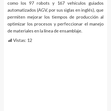
como los 97 robots y 167 vehículos guiados
automatizados (AGV, por sus siglas en inglés), que
permiten mejorar los tiempos de producción al
optimizar los procesos y perfeccionar el manejo
de materiales en la línea de ensamblaje.
Vistas:
12