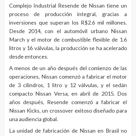
Complejo Industrial Resende de Nissan tiene un
proceso de producción integral, gracias a
inversiones que superan los R$2.6 mil millones.
Desde 2014, con el automóvil urbano Nissan
March y el motor de combustible flexible de 1.6
litros y 16 válvulas, la producción se ha acelerado
desde entonces.
A menos de un año después del comienzo de las
operaciones, Nissan comenzó a fabricar el motor
de 3 cilindros, 1 litro y 12 válvulas, y el sedán
compacto Nissan Versa, en abril de 2015. Dos
años después, Resende comenzó a fabricar el
Nissan Kicks, un crossover exitoso diseñado para
una audiencia global.
La unidad de fabricación de Nissan en Brasil no