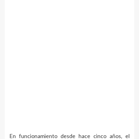
En funcionamiento desde hace cinco años, el