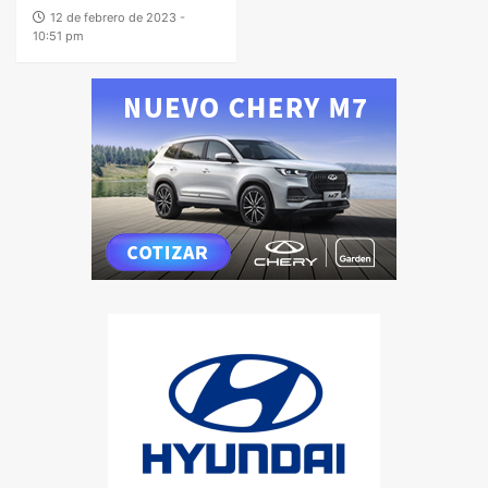
12 de febrero de 2023 -
10:51 pm