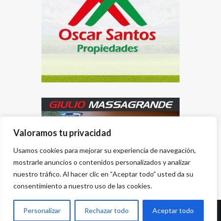
Valoramos tu privacidad
Usamos cookies para mejorar su experiencia de navegación,
mostrarle anuncios o contenidos personalizados y analizar
nuestro tráfico. Al hacer clic en “Aceptar todo” usted da su
consentimiento a nuestro uso de las cookies.
Personalizar
Rechazar todo
Aceptar todo
Desarrollado por
{PWS}