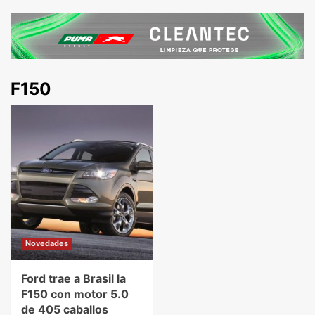
F150
Novedades
Ford trae a Brasil la
F150 con motor 5.0
de 405 caballos