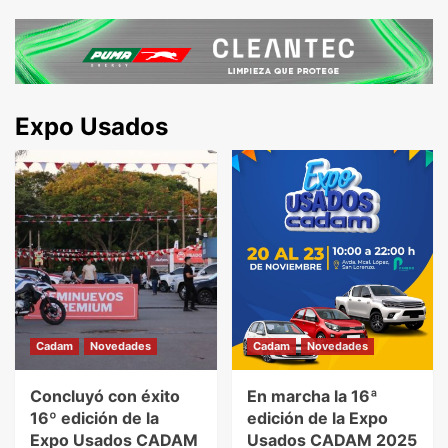
Expo Usados
Cadam
Novedades
Cadam
Novedades
Concluyó con éxito
En marcha la 16ª
16º edición de la
edición de la Expo
Expo Usados CADAM
Usados CADAM 2025