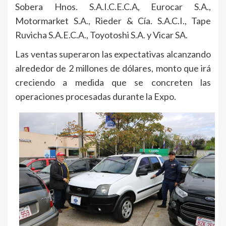
Sobera Hnos. S.A.I.C.E.C.A, Eurocar S.A.,
Motormarket S.A., Rieder & Cía. S.A.C.I., Tape
Ruvicha S.A.E.C.A., Toyotoshi S.A. y Vicar SA.
Las ventas superaron las expectativas alcanzando
alrededor de 2 millones de dólares, monto que irá
creciendo a medida que se concreten las
operaciones procesadas durante la Expo.