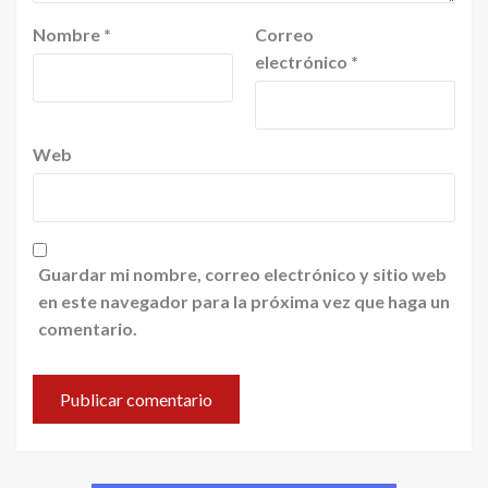
Nombre
*
Correo
electrónico
*
Web
Guardar mi nombre, correo electrónico y sitio web
en este navegador para la próxima vez que haga un
comentario.