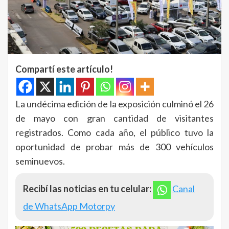
Compartí este artículo!
La undécima edición de la exposición culminó el 26
de mayo con gran cantidad de visitantes
registrados. Como cada año, el público tuvo la
oportunidad de probar más de 300 vehículos
seminuevos.
Recibí las noticias en tu celular:
Canal
de WhatsApp Motorpy