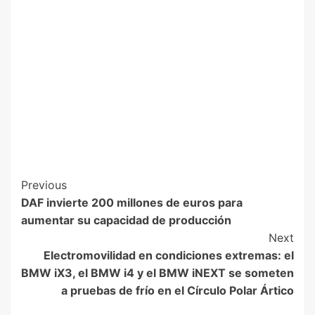
Previous
DAF invierte 200 millones de euros para
aumentar su capacidad de producción
Next
Electromovilidad en condiciones extremas: el
BMW iX3, el BMW i4 y el BMW iNEXT se someten
a pruebas de frío en el Círculo Polar Ártico