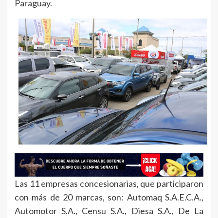
Paraguay.
Las 11 empresas concesionarias, que participaron
con más de 20 marcas, son: Automaq S.A.E.C.A.,
Automotor S.A., Censu S.A., Diesa S.A., De La