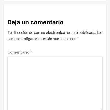
Deja un comentario
Tu dirección de correo electrónico no será publicada.
Los
campos obligatorios están marcados con
*
Comentario
*