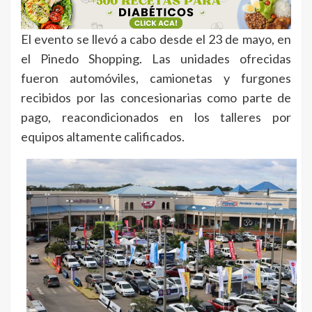
El evento se llevó a cabo desde el 23 de mayo, en
el Pinedo Shopping. Las unidades ofrecidas
fueron automóviles, camionetas y furgones
recibidos por las concesionarias como parte de
pago, reacondicionados en los talleres por
equipos altamente calificados.