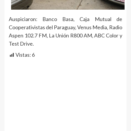
Auspiciaron: Banco Basa, Caja Mutual de
Cooperativistas del Paraguay, Venus Media, Radio
Aspen 102.7 FM, La Unión R800 AM, ABC Color y
Test Drive.
Vistas:
6