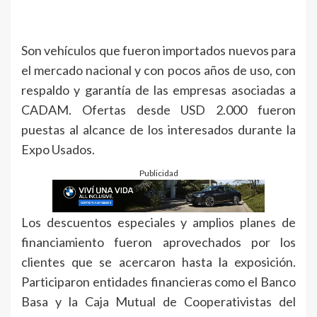
Son vehículos que fueron importados nuevos para
el mercado nacional y con pocos años de uso, con
respaldo y garantía de las empresas asociadas a
CADAM. Ofertas desde USD 2.000 fueron
puestas al alcance de los interesados durante la
Expo Usados.
Publicidad
Los descuentos especiales y amplios planes de
financiamiento fueron aprovechados por los
clientes que se acercaron hasta la exposición.
Participaron entidades financieras como el Banco
Basa y la Caja Mutual de Cooperativistas del