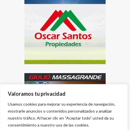
Valoramos tu privacidad
Usamos cookies para mejorar su experiencia de navegación,
mostrarle anuncios o contenidos personalizados y analizar
nuestro tráfico. Al hacer clic en “Aceptar todo” usted da su
consentimiento a nuestro uso de las cookies.