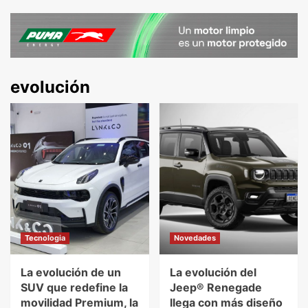
evolución
Tecnologia
Novedades
La evolución de un
La evolución del
SUV que redefine la
Jeep® Renegade
movilidad Premium, la
llega con más diseño