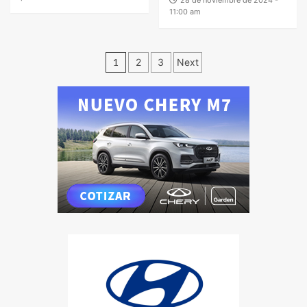
11:00 am
1
2
3
Next