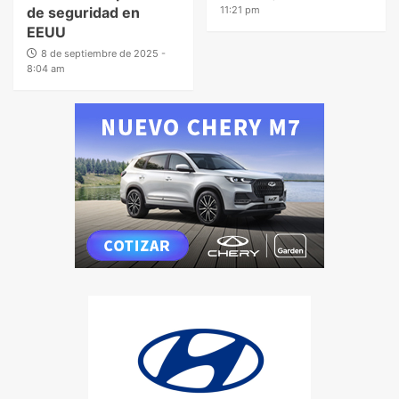
de seguridad en
11:21 pm
EEUU
8 de septiembre de 2025 -
8:04 am