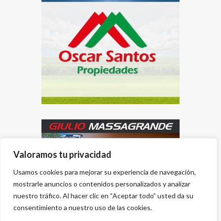
Valoramos tu privacidad
Usamos cookies para mejorar su experiencia de navegación,
mostrarle anuncios o contenidos personalizados y analizar
nuestro tráfico. Al hacer clic en “Aceptar todo” usted da su
consentimiento a nuestro uso de las cookies.