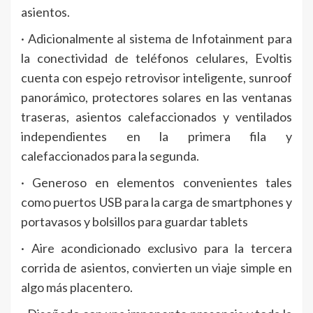
asientos.
· Adicionalmente al sistema de Infotainment para
la conectividad de teléfonos celulares, Evoltis
cuenta con espejo retrovisor inteligente, sunroof
panorámico, protectores solares en las ventanas
traseras, asientos calefaccionados y ventilados
independientes en la primera fila y
calefaccionados para la segunda.
· Generoso en elementos convenientes tales
como puertos USB para la carga de smartphones y
portavasos y bolsillos para guardar tablets
· Aire acondicionado exclusivo para la tercera
corrida de asientos, convierten un viaje simple en
algo más placentero.