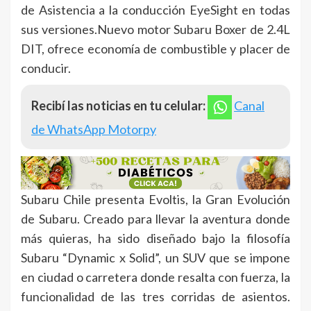
de Asistencia a la conducción EyeSight en todas
sus versiones.Nuevo motor Subaru Boxer de 2.4L
DIT, ofrece economía de combustible y placer de
conducir.
Recibí las noticias en tu celular:
Canal
de WhatsApp Motorpy
Subaru Chile presenta Evoltis, la Gran Evolución
de Subaru. Creado para llevar la aventura donde
más quieras, ha sido diseñado bajo la filosofía
Subaru “Dynamic x Solid”, un SUV que se impone
en ciudad o carretera donde resalta con fuerza, la
funcionalidad de las tres corridas de asientos.