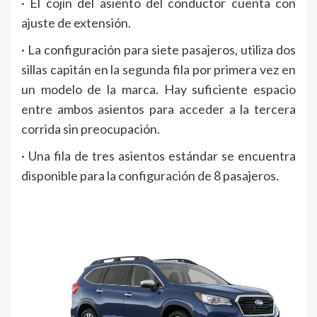
· El cojín del asiento del conductor cuenta con
ajuste de extensión.
· La configuración para siete pasajeros, utiliza dos
sillas capitán en la segunda fila por primera vez en
un modelo de la marca. Hay suficiente espacio
entre ambos asientos para acceder a la tercera
corrida sin preocupación.
· Una fila de tres asientos estándar se encuentra
disponible para la configuración de 8 pasajeros.