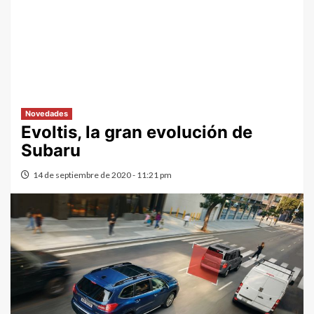
Novedades
Evoltis, la gran evolución de
Subaru
14 de septiembre de 2020 - 11:21 pm