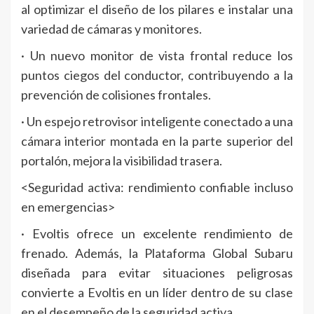
al optimizar el diseño de los pilares e instalar una
variedad de cámaras y monitores.
· Un nuevo monitor de vista frontal reduce los
puntos ciegos del conductor, contribuyendo a la
prevención de colisiones frontales.
· Un espejo retrovisor inteligente conectado a una
cámara interior montada en la parte superior del
portalón, mejora la visibilidad trasera.
<Seguridad activa: rendimiento confiable incluso
en emergencias>
· Evoltis ofrece un excelente rendimiento de
frenado. Además, la Plataforma Global Subaru
diseñada para evitar situaciones peligrosas
convierte a Evoltis en un líder dentro de su clase
en el desempeño de la seguridad activa.