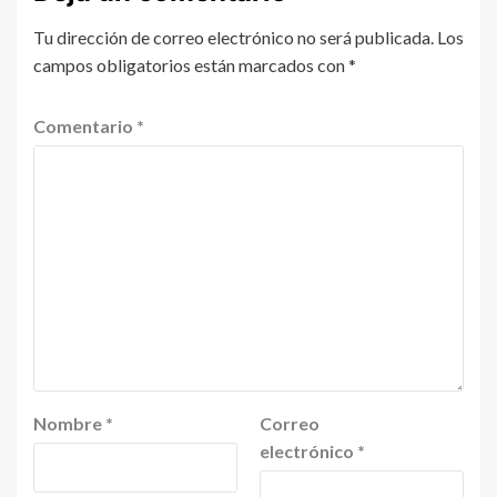
Tu dirección de correo electrónico no será publicada.
Los
campos obligatorios están marcados con
*
Comentario
*
Nombre
*
Correo
electrónico
*