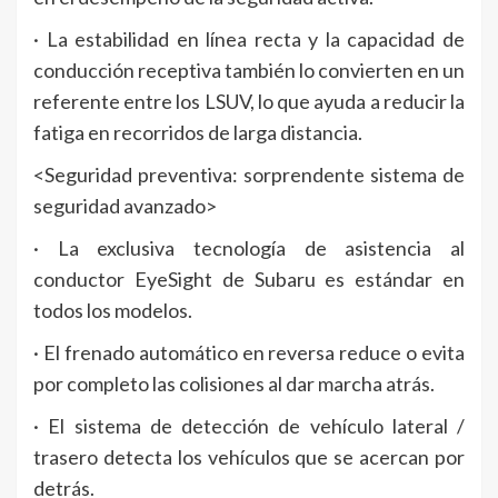
· La estabilidad en línea recta y la capacidad de
conducción receptiva también lo convierten en un
referente entre los LSUV, lo que ayuda a reducir la
fatiga en recorridos de larga distancia.
<Seguridad preventiva: sorprendente sistema de
seguridad avanzado>
· La exclusiva tecnología de asistencia al
conductor EyeSight de Subaru es estándar en
todos los modelos.
· El frenado automático en reversa reduce o evita
por completo las colisiones al dar marcha atrás.
· El sistema de detección de vehículo lateral /
trasero detecta los vehículos que se acercan por
detrás.