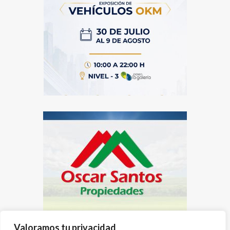
Valoramos tu privacidad