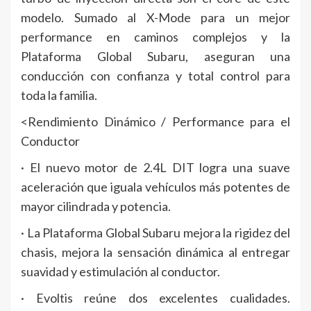
modelo. Sumado al X-Mode para un mejor
performance en caminos complejos y la
Plataforma Global Subaru, aseguran una
conducción con confianza y total control para
toda la familia.
<Rendimiento Dinámico / Performance para el
Conductor
· El nuevo motor de 2.4L DIT logra una suave
aceleración que iguala vehículos más potentes de
mayor cilindrada y potencia.
· La Plataforma Global Subaru mejora la rigidez del
chasis, mejora la sensación dinámica al entregar
suavidad y estimulación al conductor.
· Evoltis reúne dos excelentes cualidades.