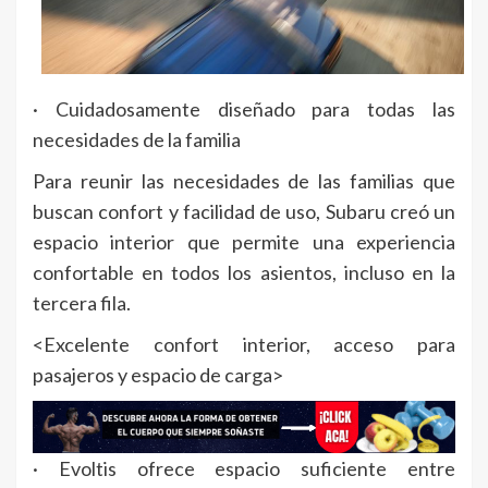
· Cuidadosamente diseñado para todas las
necesidades de la familia
Para reunir las necesidades de las familias que
buscan confort y facilidad de uso, Subaru creó un
espacio interior que permite una experiencia
confortable en todos los asientos, incluso en la
tercera fila.
<Excelente confort interior, acceso para
pasajeros y espacio de carga>
· Evoltis ofrece espacio suficiente entre