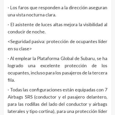
· Los faros que responden a la dirección aseguran
una vista nocturna clara.
· El asistente de luces altas mejora la visibilidad al
conducir de noche.
<Seguridad pasiva: protección de ocupantes líder
en su clase>
· Al emplear la Plataforma Global de Subaru, se ha
logrado una excelente protección de los
ocupantes, incluso para los pasajeros de la tercera
fila.
· Todas las configuraciones están equipadas con 7
Airbags SRS (conductor y el pasajero delantero,
para las rodillas del lado del conductor y airbags
laterales y tipo cortina), para una protección líder