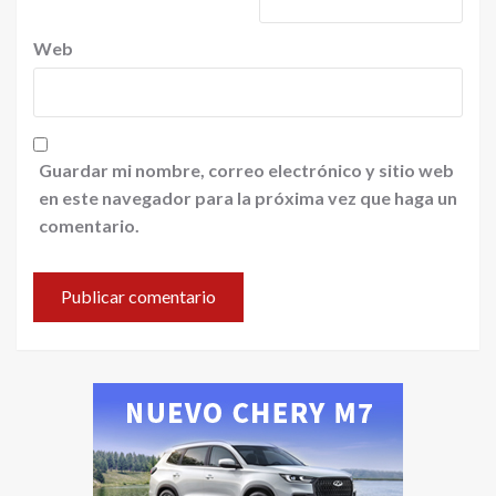
Web
Guardar mi nombre, correo electrónico y sitio web
en este navegador para la próxima vez que haga un
comentario.