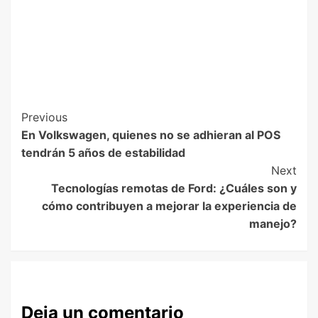
Previous
En Volkswagen, quienes no se adhieran al POS
tendrán 5 años de estabilidad
Next
Tecnologías remotas de Ford: ¿Cuáles son y
cómo contribuyen a mejorar la experiencia de
manejo?
Deja un comentario