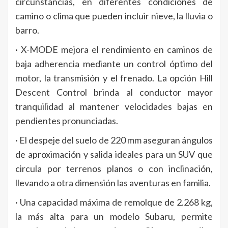
circunstancias, en diferentes condiciones de
camino o clima que pueden incluir nieve, la lluvia o
barro.
· X-MODE mejora el rendimiento en caminos de
baja adherencia mediante un control óptimo del
motor, la transmisión y el frenado. La opción Hill
Descent Control brinda al conductor mayor
tranquilidad al mantener velocidades bajas en
pendientes pronunciadas.
· El despeje del suelo de 220 mm aseguran ángulos
de aproximación y salida ideales para un SUV que
circula por terrenos planos o con inclinación,
llevando a otra dimensión las aventuras en familia.
· Una capacidad máxima de remolque de 2.268 kg,
la más alta para un modelo Subaru, permite