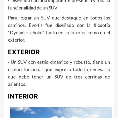
· Diseñado con una imponente presencia y toda la
funcionalidad de un SUV
Para lograr un SUV que destaque en todos los
caminos, Evoltis fue diseñado con la filosofía
“Dynamic x Solid” tanto en su interior como en el
exterior.
EXTERIOR
· Un SUV con estilo dinámico y robusto, tiene un
diseño funcional que expresa todo lo necesario
que debe tener un SUV de tres corridas de
asientos.
INTERIOR