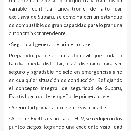
recientemente desarrollado junto a la transmisión
variable continua Lineartronic de alto par
exclusiva de Subaru, se combina con un estanque
de combustible de gran capacidad para lograr una
autonomía sorprendente.
· Seguridad general de primera clase
Preparado para ser un automóvil que toda la
familia pueda disfrutar, está diseñado para ser
seguro y agradable no solo en emergencias sino
en cualquier situación de conducción. Reflejando
el concepto integral de seguridad de Subaru,
Evoltis logra un desempeño de primera clase.
<Seguridad primaria: excelente visibilidad >
· Aunque Evoltis es un Large SUV, se redujeron los
puntos ciegos, logrando una excelente visibilidad