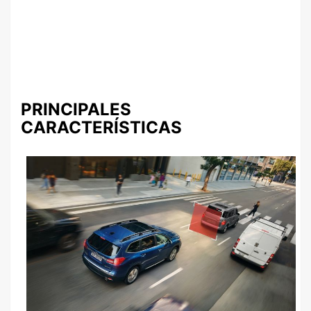
PRINCIPALES
CARACTERÍSTICAS