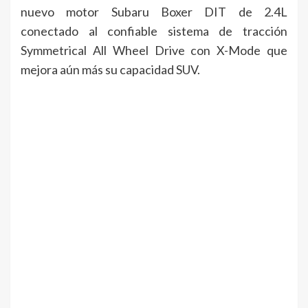
nuevo motor Subaru Boxer DIT de 2.4L
conectado al confiable sistema de tracción
Symmetrical All Wheel Drive con X-Mode que
mejora aún más su capacidad SUV.