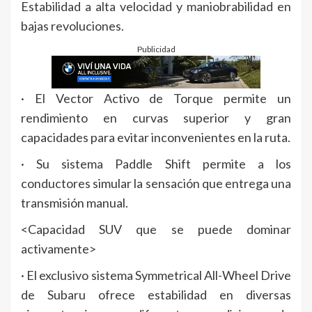
Estabilidad a alta velocidad y maniobrabilidad en
bajas revoluciones.
Publicidad
· El Vector Activo de Torque permite un
rendimiento en curvas superior y gran
capacidades para evitar inconvenientes en la ruta.
· Su sistema Paddle Shift permite a los
conductores simular la sensación que entrega una
transmisión manual.
<Capacidad SUV que se puede dominar
activamente>
· El exclusivo sistema Symmetrical All-Wheel Drive
de Subaru ofrece estabilidad en diversas