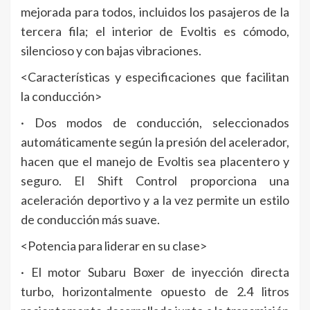
mejorada para todos, incluidos los pasajeros de la
tercera fila; el interior de Evoltis es cómodo,
silencioso y con bajas vibraciones.
<Características y especificaciones que facilitan
la conducción>
· Dos modos de conducción, seleccionados
automáticamente según la presión del acelerador,
hacen que el manejo de Evoltis sea placentero y
seguro. El Shift Control proporciona una
aceleración deportivo y a la vez permite un estilo
de conducción más suave.
<Potencia para liderar en su clase>
· El motor Subaru Boxer de inyección directa
turbo, horizontalmente opuesto de 2.4 litros