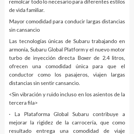
remolcar todo lo necesario para diferentes estilos
de vida familiar.
Mayor comodidad para conducir largas distancias
sin cansancio
Las tecnologías únicas de Subaru trabajando en
armonía, Subaru Global Platform y el nuevo motor
turbo de inyección directa Boxer de 2.4 litros,
ofrecen una comodidad única para que el
conductor como los pasajeros, viajen largas
distancias sin sentir cansancio.
<Sin vibración y ruido incluso en los asientos de la
tercera fila>
· La Plataforma Global Subaru contribuye a
mejorar la rigidez de la carrocería, que como
resultado entrega una comodidad de viaje