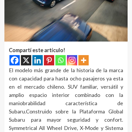
Compartí este artículo!
El modelo más grande de la historia de la marca
con capacidad para hasta ocho pasajeros ya esta
en el mercado chileno. SUV familiar, versátil y
amplio espacio interior combinado con la
maniobrabilidad característica de
Subaru.Construido sobre la Plataforma Global
Subaru para mayor seguridad y confort.
Symmetrical All Wheel Drive, X-Mode y Sistema