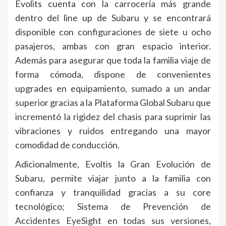
Evolits cuenta con la carrocería más grande
dentro del line up de Subaru y se encontrará
disponible con configuraciones de siete u ocho
pasajeros, ambas con gran espacio interior.
Además para asegurar que toda la familia viaje de
forma cómoda, dispone de convenientes
upgrades en equipamiento, sumado a un andar
superior gracias a la Plataforma Global Subaru que
incrementó la rigidez del chasis para suprimir las
vibraciones y ruidos entregando una mayor
comodidad de conducción.
Adicionalmente, Evoltis la Gran Evolución de
Subaru, permite viajar junto a la familia con
confianza y tranquilidad gracias a su core
tecnológico; Sistema de Prevención de
Accidentes EyeSight en todas sus versiones,