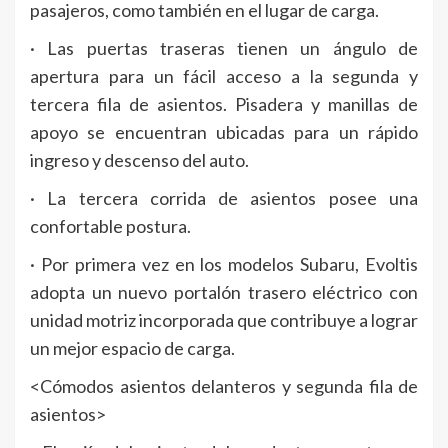
pasajeros, como también en el lugar de carga.
· Las puertas traseras tienen un ángulo de
apertura para un fácil acceso a la segunda y
tercera fila de asientos. Pisadera y manillas de
apoyo se encuentran ubicadas para un rápido
ingreso y descenso del auto.
· La tercera corrida de asientos posee una
confortable postura.
· Por primera vez en los modelos Subaru, Evoltis
adopta un nuevo portalón trasero eléctrico con
unidad motriz incorporada que contribuye a lograr
un mejor espacio de carga.
<Cómodos asientos delanteros y segunda fila de
asientos>