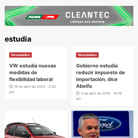
estudia
Novedades
Novedades
VW estudia nuevas
Gobierno estudia
medidas de
reducir impuesto de
flexibilidad laboral
importación, dice
Abeifa
19 de abril de 2020 - 2:32
pm
4 de abril de 2019 - 10:19
am