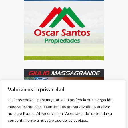
Valoramos tu privacidad
Usamos cookies para mejorar su experiencia de navegación,
mostrarle anuncios o contenidos personalizados y analizar
nuestro tráfico. Al hacer clic en “Aceptar todo” usted da su
consentimiento a nuestro uso de las cookies.