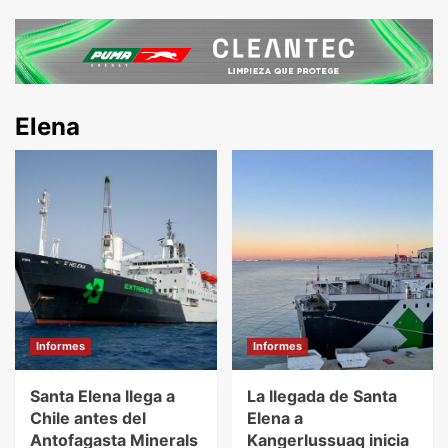
Elena
Informes
Informes
Santa Elena llega a
La llegada de Santa
Chile antes del
Elena a
Antofagasta Minerals
Kangerlussuaq inicia