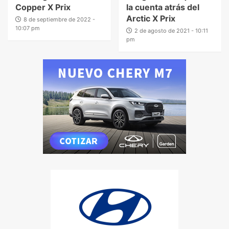
Copper X Prix
la cuenta atrás del
Arctic X Prix
8 de septiembre de 2022 -
10:07 pm
2 de agosto de 2021 - 10:11
pm