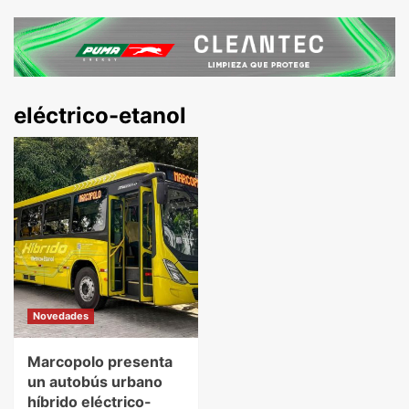
eléctrico-etanol
Novedades
Marcopolo presenta
un autobús urbano
híbrido eléctrico-