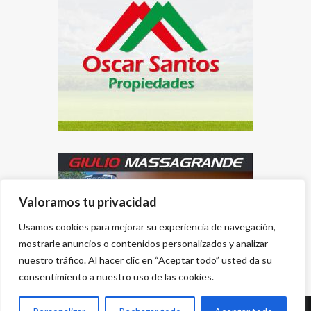
Valoramos tu privacidad
Usamos cookies para mejorar su experiencia de navegación,
mostrarle anuncios o contenidos personalizados y analizar
nuestro tráfico. Al hacer clic en “Aceptar todo” usted da su
consentimiento a nuestro uso de las cookies.