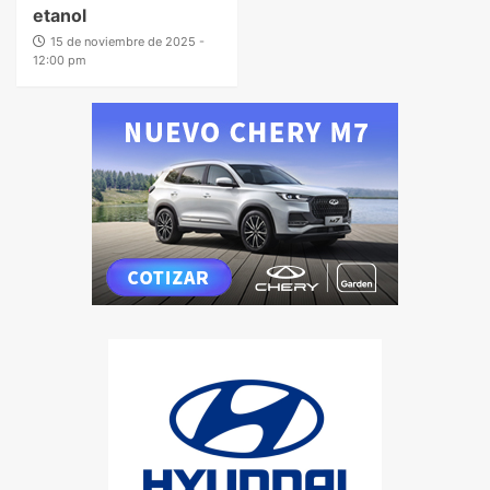
etanol
15 de noviembre de 2025 -
12:00 pm