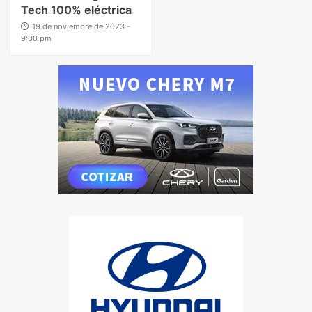
Tech 100% eléctrica
19 de noviembre de 2023 -
9:00 pm