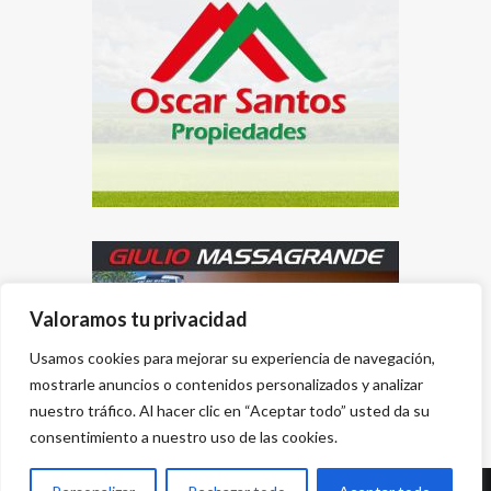
Valoramos tu privacidad
Usamos cookies para mejorar su experiencia de navegación,
mostrarle anuncios o contenidos personalizados y analizar
nuestro tráfico. Al hacer clic en “Aceptar todo” usted da su
consentimiento a nuestro uso de las cookies.