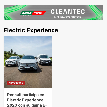
Electric Experience
Novedades
Renault participa en
Electric Experience
2023 con su gama E-