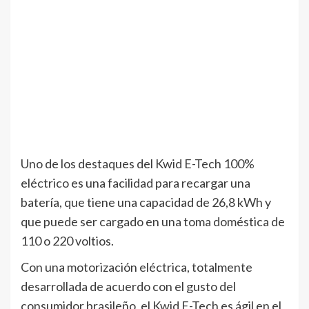
Uno de los destaques del Kwid E-Tech 100%
eléctrico es una facilidad para recargar una
batería, que tiene una capacidad de 26,8 kWh y
que puede ser cargado en una toma doméstica de
110 o 220 voltios.
Con una motorización eléctrica, totalmente
desarrollada de acuerdo con el gusto del
consumidor brasileño, el Kwid E-Tech es ágil en el