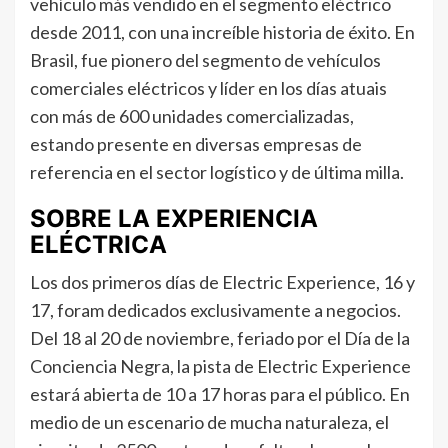
vehículo más vendido en el segmento eléctrico
desde 2011, con una increíble historia de éxito. En
Brasil, fue pionero del segmento de vehículos
comerciales eléctricos y líder en los días atuais
con más de 600 unidades comercializadas,
estando presente en diversas empresas de
referencia en el sector logístico y de última milla.
SOBRE LA EXPERIENCIA
ELÉCTRICA
Los dos primeros días de Electric Experience, 16 y
17, foram dedicados exclusivamente a negocios.
Del 18 al 20 de noviembre, feriado por el Día de la
Conciencia Negra, la pista de Electric Experience
estará abierta de 10 a 17 horas para el público. En
medio de un escenario de mucha naturaleza, el