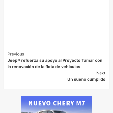
Previous
Jeep® refuerza su apoyo al Proyecto Tamar con
la renovación de la flota de vehículos
Next
Un sueño cumplido