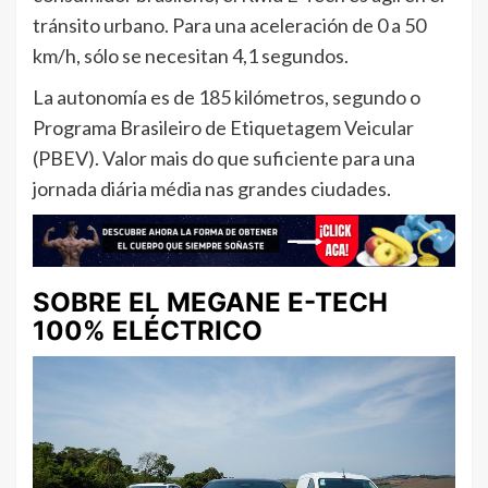
tránsito urbano. Para una aceleración de 0 a 50
km/h, sólo se necesitan 4,1 segundos.
La autonomía es de 185 kilómetros, segundo o
Programa Brasileiro de Etiquetagem Veicular
(PBEV). Valor mais do que suficiente para una
jornada diária média nas grandes ciudades.
SOBRE EL MEGANE E-TECH
100% ELÉCTRICO