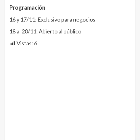
Programación
16 y 17/11: Exclusivo para negocios
18 al 20/11: Abierto al público
Vistas:
6