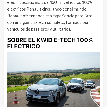
eléctricos. São mais de 450 mil vehículos 100%
eléctricos Renault circulando por el mundo.
Renault ofrece toda esa experiencia para Brasil,
con una gama E-Tech completa, formada por
vehículos de pasajeros y utilitarios.
SOBRE EL KWID E-TECH 100%
ELÉCTRICO