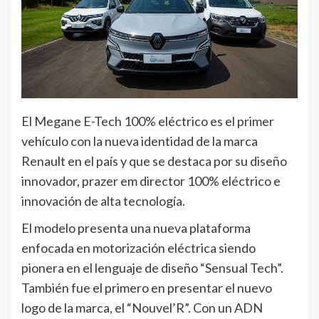
El Megane E-Tech 100% eléctrico es el primer
vehículo con la nueva identidad de la marca
Renault en el país y que se destaca por su diseño
innovador, prazer em director 100% eléctrico e
innovación de alta tecnología.
El modelo presenta una nueva plataforma
enfocada en motorización eléctrica siendo
pionera en el lenguaje de diseño “Sensual Tech”.
También fue el primero en presentar el nuevo
logo de la marca, el “Nouvel’R”. Con un ADN