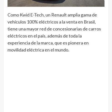
Como Kwid E-Tech, un Renault amplia gama de
vehículos 100% eléctricos a la venta en Brasil,
tiene una mayor red de concesionarias de carros
eléctricos en el país, además de toda la
experiencia de la marca, que es pionera en
movilidad eléctrica en el mundo.