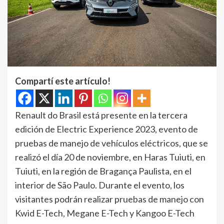
Compartí este artículo!
Renault do Brasil está presente en la tercera
edición de Electric Experience 2023, evento de
pruebas de manejo de vehículos eléctricos, que se
realizó el día 20 de noviembre, en Haras Tuiuti, en
Tuiuti, en la región de Bragança Paulista, en el
interior de São Paulo. Durante el evento, los
visitantes podrán realizar pruebas de manejo con
Kwid E-Tech, Megane E-Tech y Kangoo E-Tech