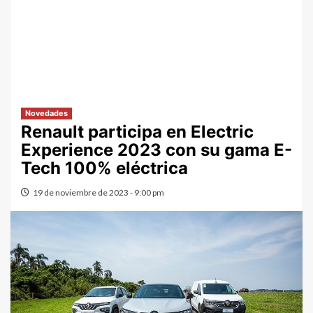
Novedades
Renault participa en Electric
Experience 2023 con su gama E-
Tech 100% eléctrica
19 de noviembre de 2023 - 9:00 pm