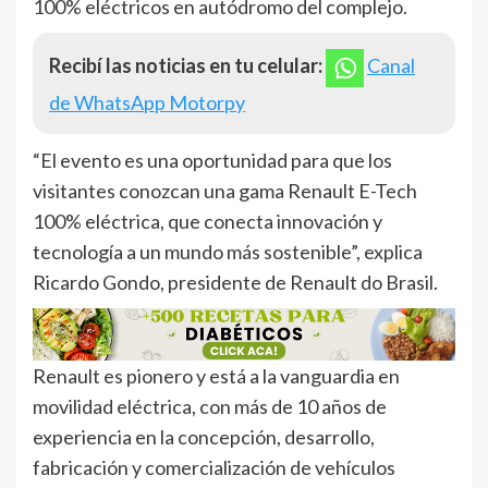
100% eléctricos en autódromo del complejo.
Recibí las noticias en tu celular:
Canal
de WhatsApp Motorpy
“El evento es una oportunidad para que los
visitantes conozcan una gama Renault E-Tech
100% eléctrica, que conecta innovación y
tecnología a un mundo más sostenible”, explica
Ricardo Gondo, presidente de Renault do Brasil.
Renault es pionero y está a la vanguardia en
movilidad eléctrica, con más de 10 años de
experiencia en la concepción, desarrollo,
fabricación y comercialización de vehículos