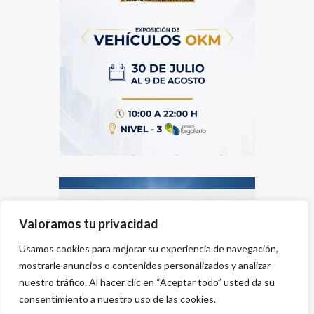
Valoramos tu privacidad
Usamos cookies para mejorar su experiencia de navegación,
mostrarle anuncios o contenidos personalizados y analizar
nuestro tráfico. Al hacer clic en “Aceptar todo” usted da su
consentimiento a nuestro uso de las cookies.