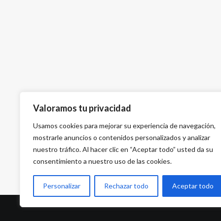
Valoramos tu privacidad
Usamos cookies para mejorar su experiencia de navegación,
mostrarle anuncios o contenidos personalizados y analizar
nuestro tráfico. Al hacer clic en “Aceptar todo” usted da su
consentimiento a nuestro uso de las cookies.
Personalizar
Rechazar todo
Aceptar todo