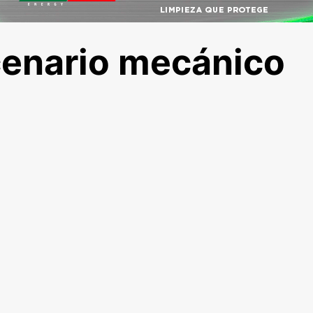
scenario mecánico