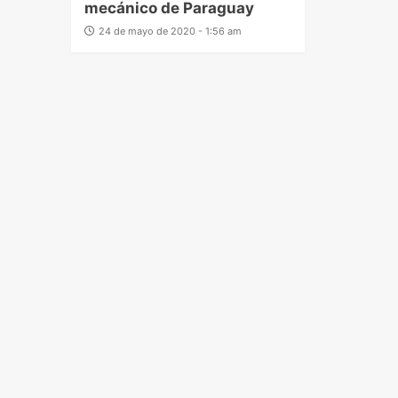
mecánico de Paraguay
24 de mayo de 2020 - 1:56 am