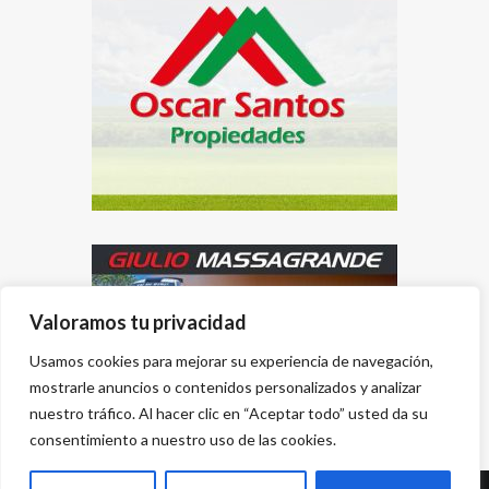
Valoramos tu privacidad
Usamos cookies para mejorar su experiencia de navegación,
mostrarle anuncios o contenidos personalizados y analizar
nuestro tráfico. Al hacer clic en “Aceptar todo” usted da su
consentimiento a nuestro uso de las cookies.