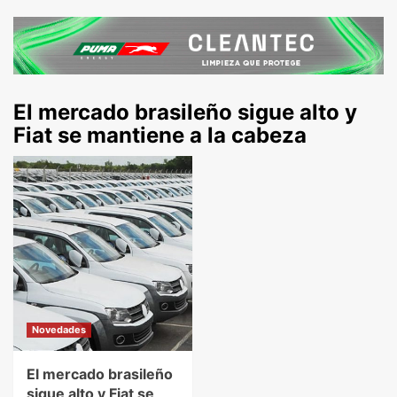
El mercado brasileño sigue alto y
Fiat se mantiene a la cabeza
Novedades
El mercado brasileño
sigue alto y Fiat se