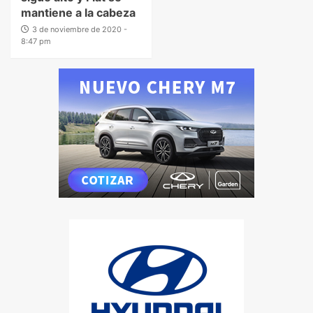
mantiene a la cabeza
3 de noviembre de 2020 -
8:47 pm