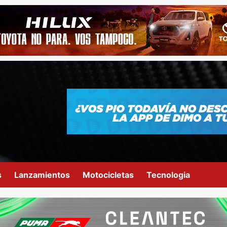
s
Lanzamientos
Motocicletas
Tecnologia