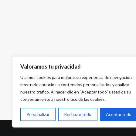
Valoramos tu privacidad
Usamos cookies para mejorar su experiencia de navegación,
mostrarle anuncios o contenidos personalizados y analizar
nuestro tráfico. Al hacer clic en “Aceptar todo” usted da su
consentimiento a nuestro uso de las cookies.
Personalizar
Rechazar todo
Aceptar todo