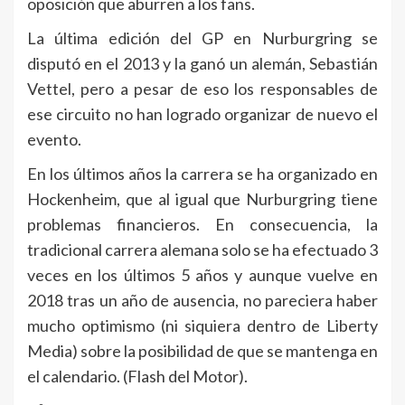
oposición que aburren a los fans.
La última edición del GP en Nurburgring se
disputó en el 2013 y la ganó un alemán, Sebastián
Vettel, pero a pesar de eso los responsables de
ese circuito no han logrado organizar de nuevo el
evento.
En los últimos años la carrera se ha organizado en
Hockenheim, que al igual que Nurburgring tiene
problemas financieros. En consecuencia, la
tradicional carrera alemana solo se ha efectuado 3
veces en los últimos 5 años y aunque vuelve en
2018 tras un año de ausencia, no pareciera haber
mucho optimismo (ni siquiera dentro de Liberty
Media) sobre la posibilidad de que se mantenga en
el calendario. (Flash del Motor).