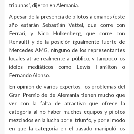
tribunas”, dijeron en Alemania.
A pesar de la presencia de pilotos alemanes (este
año estarán Sebastián Vettel, que corre con
Ferrari, y Nico Hulkenberg, que corre con
Renault) y de la posición igualmente fuerte de
Mercedes AMG, ninguno de los representantes
locales atrae realmente al público, y tampoco los
ídolos mediáticos como Lewis Hamilton o
Fernando Alonso.
En opinión de varios expertos, los problemas del
Gran Premio de de Alemania tienen mucho que
ver con la falta de atractivo que ofrece la
categoría al no haber muchos equipos y pilotos
mezclados en la lucha por el triunfo, y por el modo
en que la categoría en el pasado manipuló los