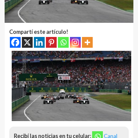
Compartí este artículo!
Recibí las noticias en tu celular:
Canal