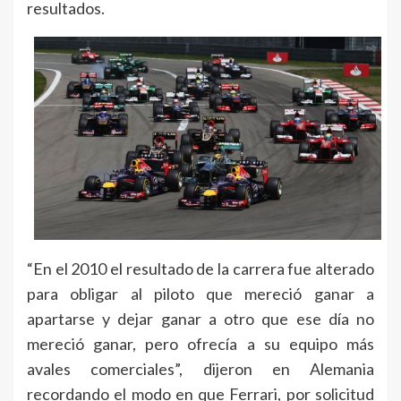
resultados.
“En el 2010 el resultado de la carrera fue alterado
para obligar al piloto que mereció ganar a
apartarse y dejar ganar a otro que ese día no
mereció ganar, pero ofrecía a su equipo más
avales comerciales”, dijeron en Alemania
recordando el modo en que Ferrari, por solicitud