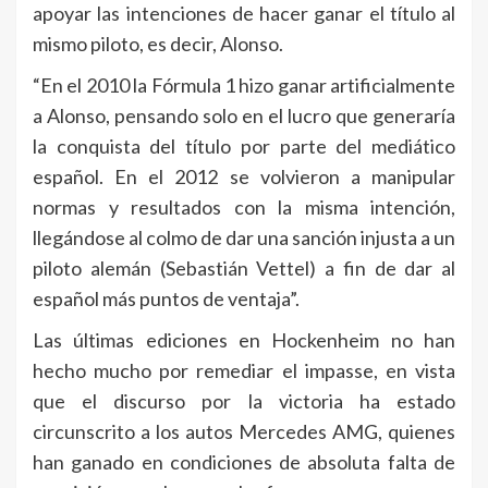
apoyar las intenciones de hacer ganar el título al
mismo piloto, es decir, Alonso.
“En el 2010 la Fórmula 1 hizo ganar artificialmente
a Alonso, pensando solo en el lucro que generaría
la conquista del título por parte del mediático
español. En el 2012 se volvieron a manipular
normas y resultados con la misma intención,
llegándose al colmo de dar una sanción injusta a un
piloto alemán (Sebastián Vettel) a fin de dar al
español más puntos de ventaja”.
Las últimas ediciones en Hockenheim no han
hecho mucho por remediar el impasse, en vista
que el discurso por la victoria ha estado
circunscrito a los autos Mercedes AMG, quienes
han ganado en condiciones de absoluta falta de