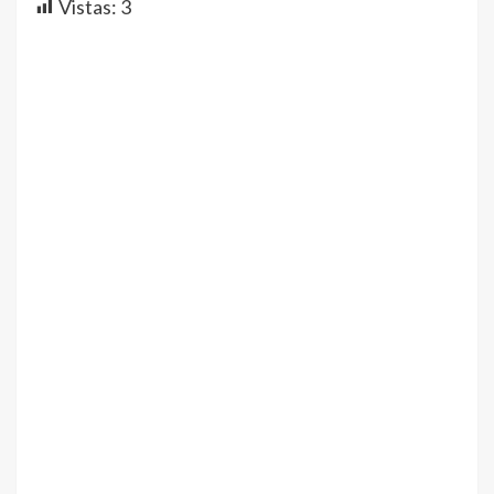
Vistas:
3