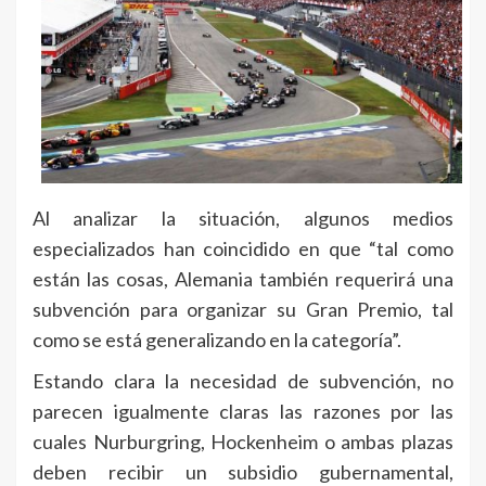
Al analizar la situación, algunos medios
especializados han coincidido en que “tal como
están las cosas, Alemania también requerirá una
subvención para organizar su Gran Premio, tal
como se está generalizando en la categoría”.
Estando clara la necesidad de subvención, no
parecen igualmente claras las razones por las
cuales Nurburgring, Hockenheim o ambas plazas
deben recibir un subsidio gubernamental,