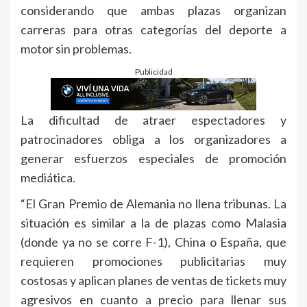
considerando que ambas plazas organizan
carreras para otras categorías del deporte a
motor sin problemas.
Publicidad
La dificultad de atraer espectadores y
patrocinadores obliga a los organizadores a
generar esfuerzos especiales de promoción
mediática.
“El Gran Premio de Alemania no llena tribunas. La
situación es similar a la de plazas como Malasia
(donde ya no se corre F-1), China o España, que
requieren promociones publicitarias muy
costosas y aplican planes de ventas de tickets muy
agresivos en cuanto a precio para llenar sus