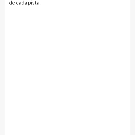
de cada pista.