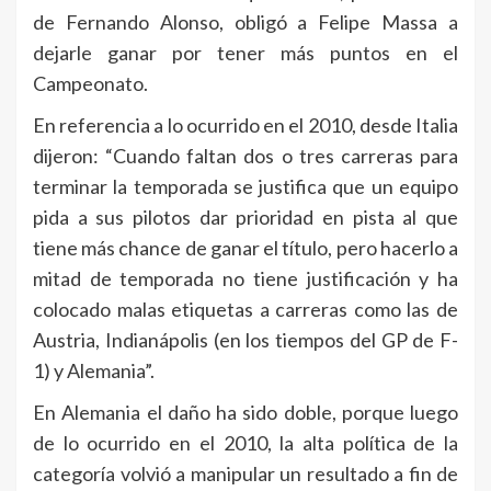
de Fernando Alonso, obligó a Felipe Massa a
dejarle ganar por tener más puntos en el
Campeonato.
En referencia a lo ocurrido en el 2010, desde Italia
dijeron: “Cuando faltan dos o tres carreras para
terminar la temporada se justifica que un equipo
pida a sus pilotos dar prioridad en pista al que
tiene más chance de ganar el título, pero hacerlo a
mitad de temporada no tiene justificación y ha
colocado malas etiquetas a carreras como las de
Austria, Indianápolis (en los tiempos del GP de F-
1) y Alemania”.
En Alemania el daño ha sido doble, porque luego
de lo ocurrido en el 2010, la alta política de la
categoría volvió a manipular un resultado a fin de