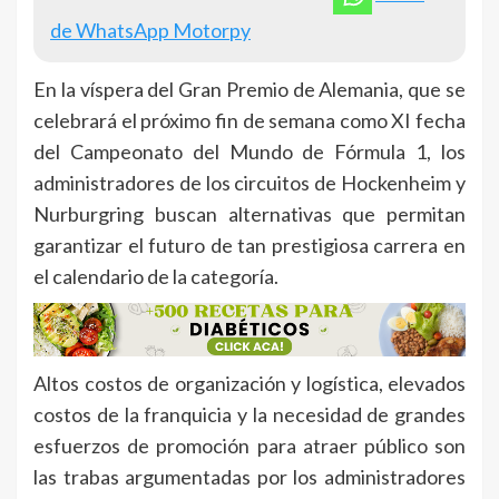
de WhatsApp Motorpy
En la víspera del Gran Premio de Alemania, que se
celebrará el próximo fin de semana como XI fecha
del Campeonato del Mundo de Fórmula 1, los
administradores de los circuitos de Hockenheim y
Nurburgring buscan alternativas que permitan
garantizar el futuro de tan prestigiosa carrera en
el calendario de la categoría.
Altos costos de organización y logística, elevados
costos de la franquicia y la necesidad de grandes
esfuerzos de promoción para atraer público son
las trabas argumentadas por los administradores