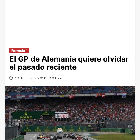
Formula 1
El GP de Alemania quiere olvidar
el pasado reciente
18 de julio de 2018 - 8:01 pm