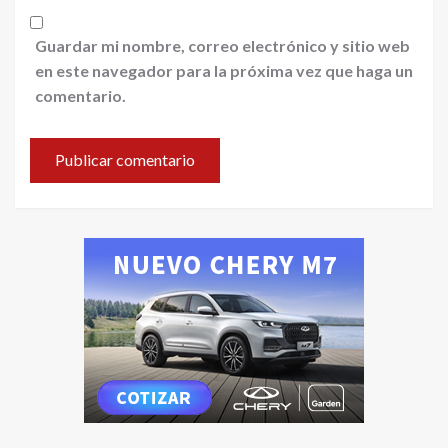
Guardar mi nombre, correo electrónico y sitio web
en este navegador para la próxima vez que haga un
comentario.