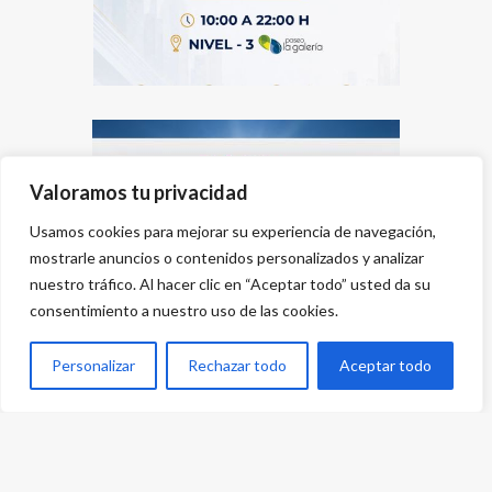
Valoramos tu privacidad
Usamos cookies para mejorar su experiencia de navegación,
mostrarle anuncios o contenidos personalizados y analizar
nuestro tráfico. Al hacer clic en “Aceptar todo” usted da su
consentimiento a nuestro uso de las cookies.
Personalizar
Rechazar todo
Aceptar todo