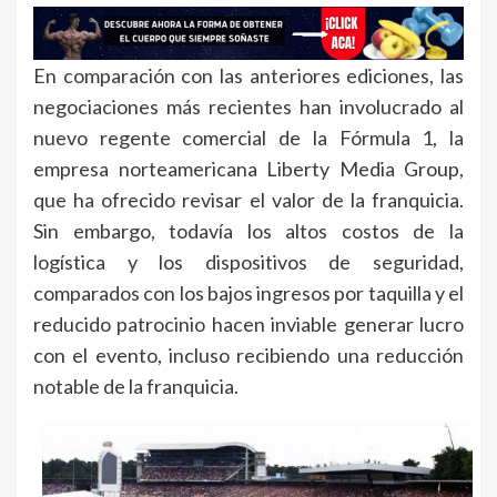
En comparación con las anteriores ediciones, las
negociaciones más recientes han involucrado al
nuevo regente comercial de la Fórmula 1, la
empresa norteamericana Liberty Media Group,
que ha ofrecido revisar el valor de la franquicia.
Sin embargo, todavía los altos costos de la
logística y los dispositivos de seguridad,
comparados con los bajos ingresos por taquilla y el
reducido patrocinio hacen inviable generar lucro
con el evento, incluso recibiendo una reducción
notable de la franquicia.