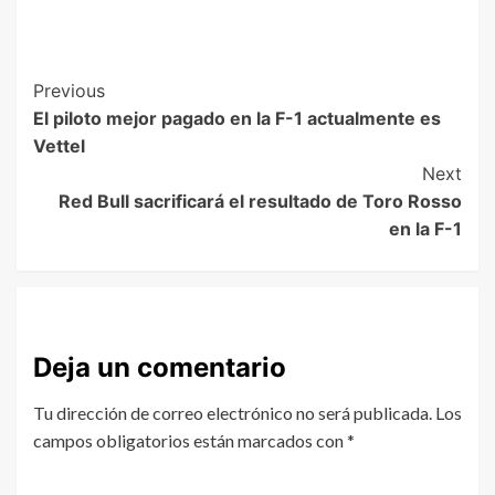
Previous
El piloto mejor pagado en la F-1 actualmente es
Vettel
Next
Red Bull sacrificará el resultado de Toro Rosso
en la F-1
Deja un comentario
Tu dirección de correo electrónico no será publicada.
Los
campos obligatorios están marcados con
*