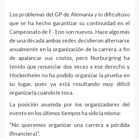
Los problemas del GP de Alemania y lo dificultoso
que se ha hecho garantizar su continuidad en el
Campeonato de F-1 no son nuevos. Hace algo más
de una década ambas sedes decidieron alternarse
anualmente en la organización de la carrera, a fin
de apalancar sus costos, pero Nurburgring ha
tenido que renunciar dos veces a ese derecho y
Hockenheim no ha podido organizar la prueba en
su lugar, pues ya está resultando muy difícil
organizarla cuando le toca.
La posición asumida por los organizadores del
evento en los últimos tiempos ha sido la misma:
“No queremos organizar una carrera a pérdida
(financiera)”.