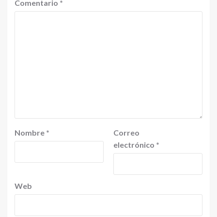
Comentario
*
Nombre
*
Correo
electrónico
*
Web