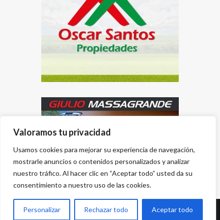
Valoramos tu privacidad
Usamos cookies para mejorar su experiencia de navegación,
mostrarle anuncios o contenidos personalizados y analizar
nuestro tráfico. Al hacer clic en “Aceptar todo” usted da su
consentimiento a nuestro uso de las cookies.
Personalizar
Rechazar todo
Aceptar todo
Desarrollado por
{PWS}