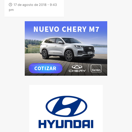
17 de agosto de 2018 - 9:43
pm