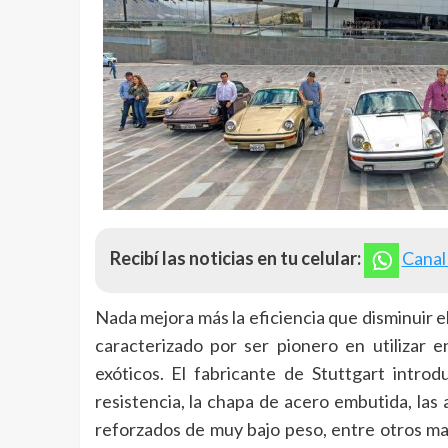
Recibí las noticias en tu celular:
Canal
Nada mejora más la eficiencia que disminuir e
caracterizado por ser pionero en utilizar
exóticos. El fabricante de Stuttgart introd
resistencia, la chapa de acero embutida, las 
reforzados de muy bajo peso, entre otros ma