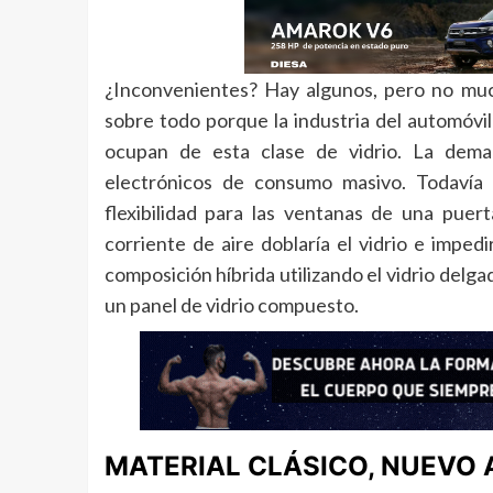
¿Inconvenientes? Hay algunos, pero no much
sobre todo porque la industria del automóvil
ocupan de esta clase de vidrio. La deman
electrónicos de consumo masivo. Todavía 
flexibilidad para las ventanas de una puert
corriente de aire doblaría el vidrio e impedi
composición híbrida utilizando el vidrio delg
un panel de vidrio compuesto.
MATERIAL CLÁSICO, NUEVO