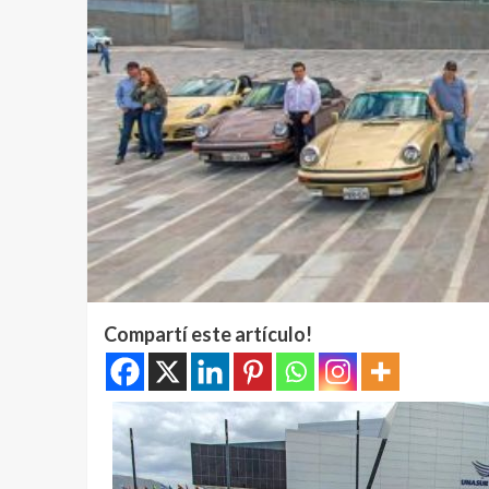
Compartí este artículo!