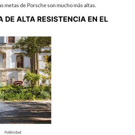
as metas de Porsche son mucho más altas.
 DE ALTA RESISTENCIA EN EL
Publicidad