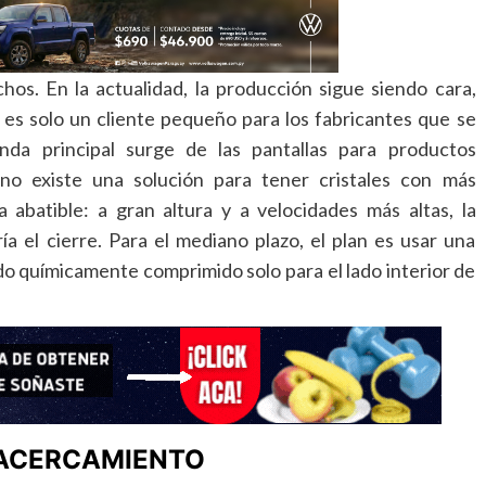
os. En la actualidad, la producción sigue siendo cara,
 es solo un cliente pequeño para los fabricantes que se
da principal surge de las pantallas para productos
no existe una solución para tener cristales con más
a abatible: a gran altura y a velocidades más altas, la
ría el cierre. Para el mediano plazo, el plan es usar una
ado químicamente comprimido solo para el lado interior de
 ACERCAMIENTO