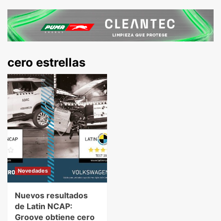
cero estrellas
Novedades
Nuevos resultados
de Latin NCAP:
Groove obtiene cero