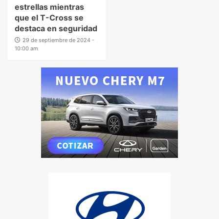
estrellas mientras
que el T-Cross se
destaca en seguridad
29 de septiembre de 2024 -
10:00 am