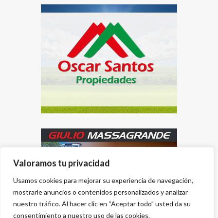
Valoramos tu privacidad
Usamos cookies para mejorar su experiencia de navegación,
mostrarle anuncios o contenidos personalizados y analizar
nuestro tráfico. Al hacer clic en “Aceptar todo” usted da su
consentimiento a nuestro uso de las cookies.