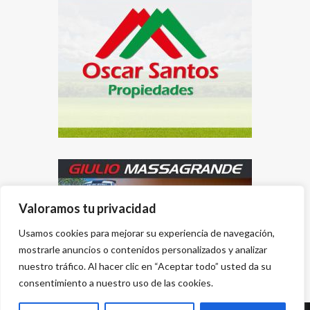
Valoramos tu privacidad
Usamos cookies para mejorar su experiencia de navegación,
mostrarle anuncios o contenidos personalizados y analizar
nuestro tráfico. Al hacer clic en “Aceptar todo” usted da su
consentimiento a nuestro uso de las cookies.