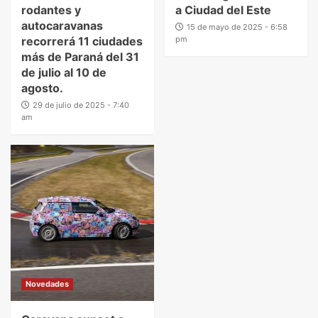
rodantes y
a Ciudad del Este
autocaravanas
15 de mayo de 2025 - 6:58
recorrerá 11 ciudades
pm
más de Paraná del 31
de julio al 10 de
agosto.
29 de julio de 2025 - 7:40
am
Novedades