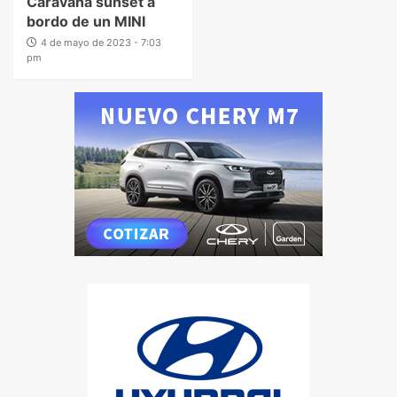
Caravana sunset a
bordo de un MINI
4 de mayo de 2023 - 7:03
pm