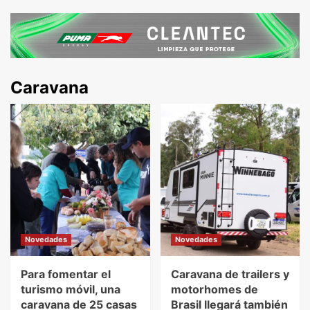
Caravana
Novedades
Novedades
Para fomentar el
Caravana de trailers y
turismo móvil, una
motorhomes de
caravana de 25 casas
Brasil llegará también