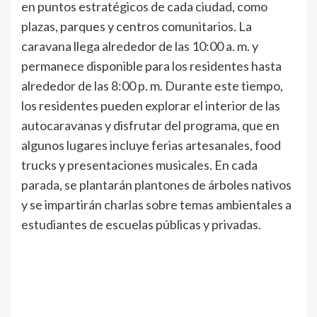
en puntos estratégicos de cada ciudad, como
plazas, parques y centros comunitarios. La
caravana llega alrededor de las 10:00 a. m. y
permanece disponible para los residentes hasta
alrededor de las 8:00 p. m. Durante este tiempo,
los residentes pueden explorar el interior de las
autocaravanas y disfrutar del programa, que en
algunos lugares incluye ferias artesanales, food
trucks y presentaciones musicales. En cada
parada, se plantarán plantones de árboles nativos
y se impartirán charlas sobre temas ambientales a
estudiantes de escuelas públicas y privadas.