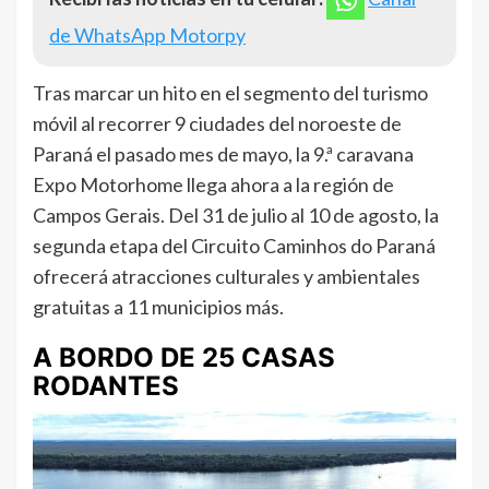
de WhatsApp Motorpy
Tras marcar un hito en el segmento del turismo
móvil al recorrer 9 ciudades del noroeste de
Paraná el pasado mes de mayo, la 9.ª caravana
Expo Motorhome llega ahora a la región de
Campos Gerais. Del 31 de julio al 10 de agosto, la
segunda etapa del Circuito Caminhos do Paraná
ofrecerá atracciones culturales y ambientales
gratuitas a 11 municipios más.
A BORDO DE 25 CASAS
RODANTES