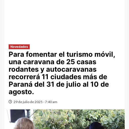
Novedades
Para fomentar el turismo móvil,
una caravana de 25 casas
rodantes y autocaravanas
recorrerá 11 ciudades más de
Paraná del 31 de julio al 10 de
agosto.
29 de julio de 2025 - 7:40 am