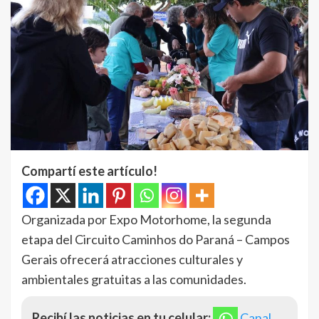
Compartí este artículo!
Organizada por Expo Motorhome, la segunda
etapa del Circuito Caminhos do Paraná – Campos
Gerais ofrecerá atracciones culturales y
ambientales gratuitas a las comunidades.
Recibí las noticias en tu celular:
Canal