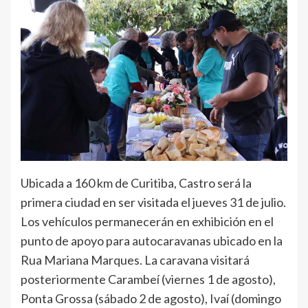
Ubicada a 160 km de Curitiba, Castro será la
primera ciudad en ser visitada el jueves 31 de julio.
Los vehículos permanecerán en exhibición en el
punto de apoyo para autocaravanas ubicado en la
Rua Mariana Marques. La caravana visitará
posteriormente Carambeí (viernes 1 de agosto),
Ponta Grossa (sábado 2 de agosto), Ivaí (domingo