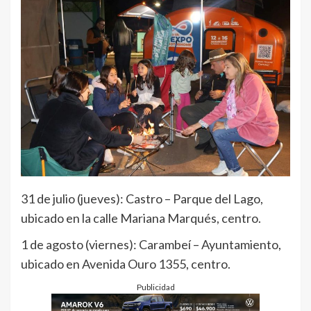
31 de julio (jueves): Castro – Parque del Lago,
ubicado en la calle Mariana Marqués, centro.
1 de agosto (viernes): Carambeí – Ayuntamiento,
ubicado en Avenida Ouro 1355, centro.
Publicidad