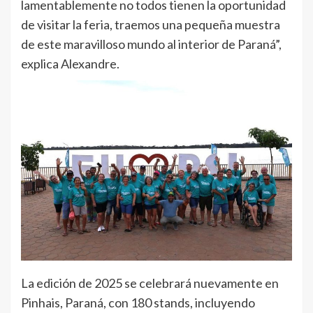
lamentablemente no todos tienen la oportunidad
de visitar la feria, traemos una pequeña muestra
de este maravilloso mundo al interior de Paraná”,
explica Alexandre.
La edición de 2025 se celebrará nuevamente en
Pinhais, Paraná, con 180 stands, incluyendo