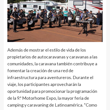
Además de mostrar el estilo de vida de los
propietarios de autocaravanas y caravanas a las
comunidades, la caravana también contribuye a
fomentar la creación de una red de
infraestructura para aventureros. Durante el
viaje, los participantes aprovecharán la
oportunidad para promocionar la programación
de la 9.ª Motorhome Expo, la mayor feria de
camping y caravaning de Latinoamérica. “Como