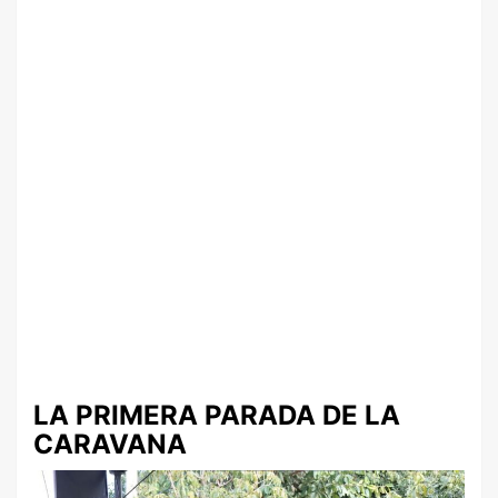
LA PRIMERA PARADA DE LA
CARAVANA