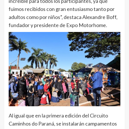
increíble para todos los participantes, ya que
fuimos recibidos con gran entusiasmo tanto por
adultos como por niños”, destaca Alexandre Boff,
fundador y presidente de Expo Motorhome.
Al igual que en la primera edición del Circuito
Caminhos do Paraná, se instalarán campamentos