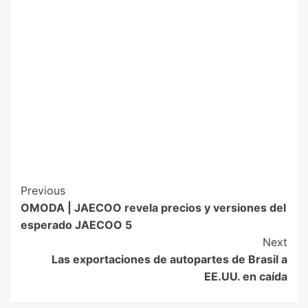
Previous
OMODA | JAECOO revela precios y versiones del
esperado JAECOO 5
Next
Las exportaciones de autopartes de Brasil a
EE.UU. en caída