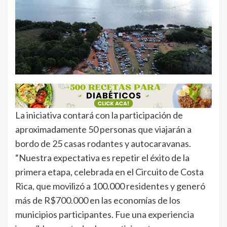
La iniciativa contará con la participación de
aproximadamente 50 personas que viajarán a
bordo de 25 casas rodantes y autocaravanas.
“Nuestra expectativa es repetir el éxito de la
primera etapa, celebrada en el Circuito de Costa
Rica, que movilizó a 100.000 residentes y generó
más de R$700.000 en las economías de los
municipios participantes. Fue una experiencia