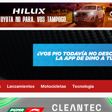
s
Lanzamientos
Motocicletas
Tecnologia