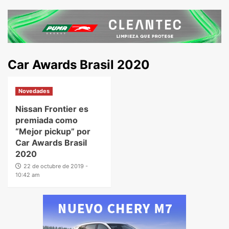
Car Awards Brasil 2020
Novedades
Nissan Frontier es
premiada como
“Mejor pickup” por
Car Awards Brasil
2020
22 de octubre de 2019 -
10:42 am