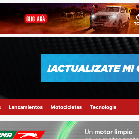
s
Lanzamientos
Motocicletas
Tecnologia