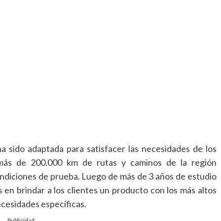
ha sido adaptada para satisfacer las necesidades de los
n más de 200.000 km de rutas y caminos de la región
ondiciones de prueba. Luego de más de 3 años de estudio
en brindar a los clientes un producto con los más altos
ecesidades específicas.
Publicidad