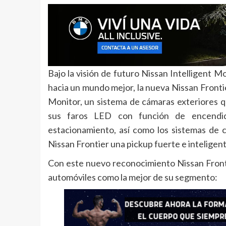
Bajo la visión de futuro Nissan Intelligent Mo
hacia un mundo mejor, la nueva Nissan Fronti
Monitor, un sistema de cámaras exteriores q
sus faros LED con función de encendido
estacionamiento, así como los sistemas de 
Nissan Frontier una pickup fuerte e inteligent
Con este nuevo reconocimiento Nissan Fronti
automóviles como la mejor de su segmento: