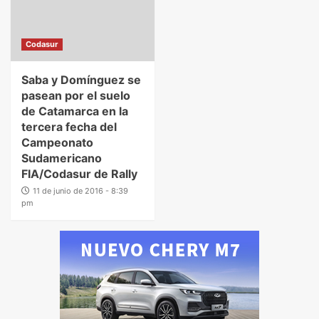
Codasur
Saba y Domínguez se
pasean por el suelo
de Catamarca en la
tercera fecha del
Campeonato
Sudamericano
FIA/Codasur de Rally
11 de junio de 2016 - 8:39
pm