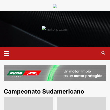
Campeonato Sudamericano