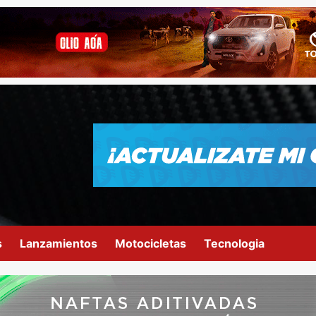
s
Lanzamientos
Motocicletas
Tecnologia