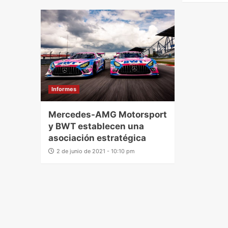
Informes
Mercedes-AMG Motorsport
y BWT establecen una
asociación estratégica
2 de junio de 2021 - 10:10 pm