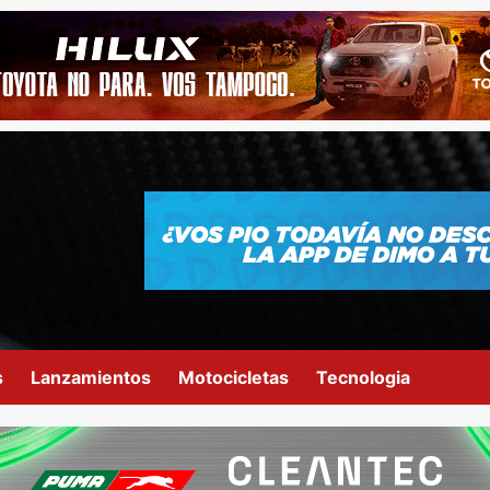
s
Lanzamientos
Motocicletas
Tecnologia